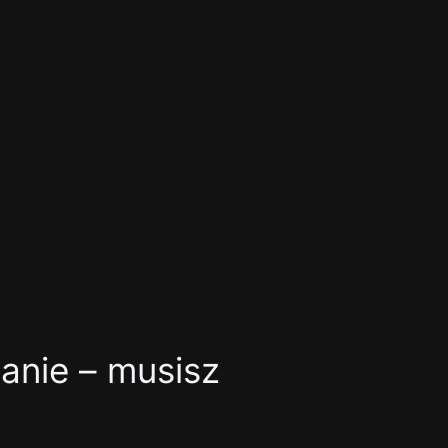
anie – musisz