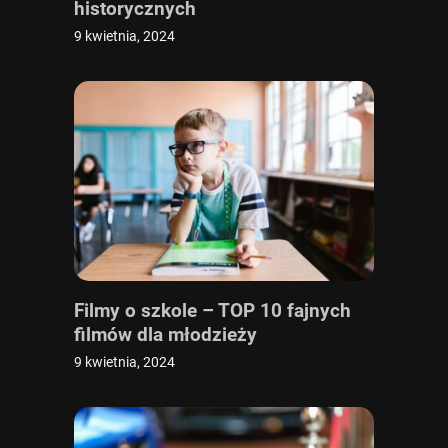
historycznych
9 kwietnia, 2024
Filmy o szkole – TOP 10 fajnych
filmów dla młodzieży
9 kwietnia, 2024