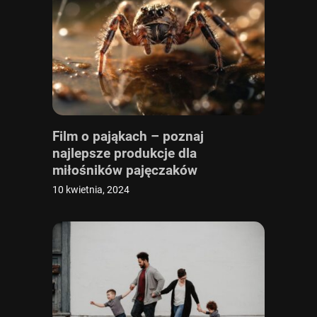
Film o pająkach – poznaj
najlepsze produkcje dla
miłośników pajęczaków
10 kwietnia, 2024