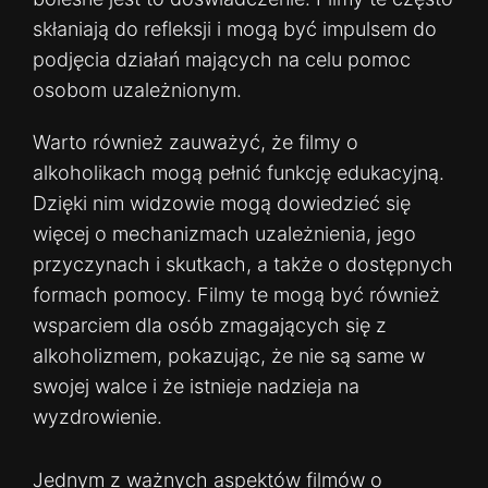
skłaniają do refleksji i mogą być impulsem do
podjęcia działań mających na celu pomoc
osobom uzależnionym.
Warto również zauważyć, że filmy o
alkoholikach mogą pełnić funkcję edukacyjną.
Dzięki nim widzowie mogą dowiedzieć się
więcej o mechanizmach uzależnienia, jego
przyczynach i skutkach, a także o dostępnych
formach pomocy. Filmy te mogą być również
wsparciem dla osób zmagających się z
alkoholizmem, pokazując, że nie są same w
swojej walce i że istnieje nadzieja na
wyzdrowienie.
Jednym z ważnych aspektów filmów o