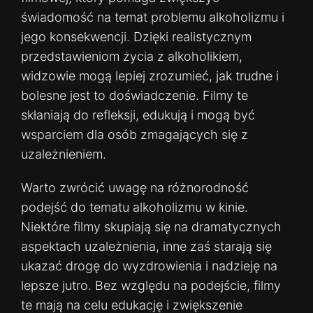
świadomość na temat problemu alkoholizmu i
jego konsekwencji. Dzięki realistycznym
przedstawieniom życia z alkoholikiem,
widzowie mogą lepiej zrozumieć, jak trudne i
bolesne jest to doświadczenie. Filmy te
skłaniają do refleksji, edukują i mogą być
wsparciem dla osób zmagających się z
uzależnieniem.
Warto zwrócić uwagę na różnorodność
podejść do tematu alkoholizmu w kinie.
Niektóre filmy skupiają się na dramatycznych
aspektach uzależnienia, inne zaś starają się
ukazać drogę do wyzdrowienia i nadzieję na
lepsze jutro. Bez względu na podejście, filmy
te mają na celu edukację i zwiększenie