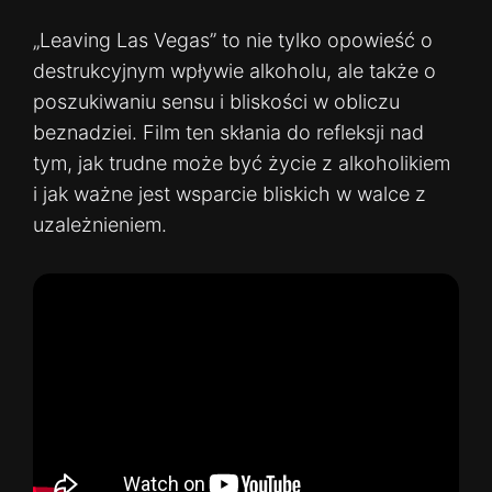
„Leaving Las Vegas” to nie tylko opowieść o
destrukcyjnym wpływie alkoholu, ale także o
poszukiwaniu sensu i bliskości w obliczu
beznadziei. Film ten skłania do refleksji nad
tym, jak trudne może być życie z alkoholikiem
i jak ważne jest wsparcie bliskich w walce z
uzależnieniem.