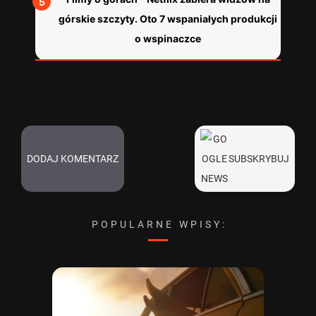
górskie szczyty. Oto 7 wspaniałych produkcji
o wspinaczce
DODAJ KOMENTARZ
SUBSKRYBUJ
POPULARNE WPISY: