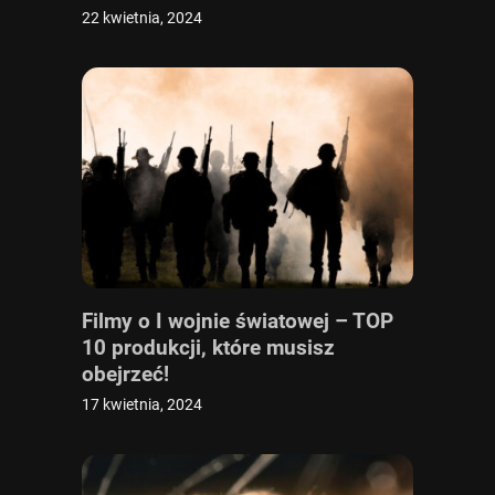
22 kwietnia, 2024
Filmy o I wojnie światowej – TOP
10 produkcji, które musisz
obejrzeć!
17 kwietnia, 2024