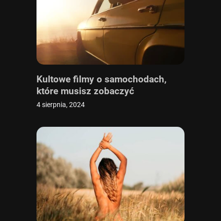
Kultowe filmy o samochodach,
które musisz zobaczyć
4 sierpnia, 2024