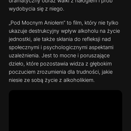
dramatyczny obraz walki z nałogiem i prób
wydobycia się z niego.
„Pod Mocnym Aniołem” to film, który nie tylko
ukazuje destrukcyjny wpływ alkoholu na życie
jednostki, ale także skłania do refleksji nad
społecznymi i psychologicznymi aspektami
uzależnienia. Jest to mocne i poruszające
dzieło, które pozostawia widza z głębokim
poczuciem zrozumienia dla trudności, jakie
niesie ze sobą życie z alkoholikiem.