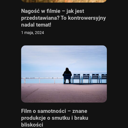
Nagość w filmie – jak jest
przedstawiana? To kontrowersyjny
nadal temat!
1 maja, 2024
Film o samotności – znane
produkcje o smutku i braku
bliskości