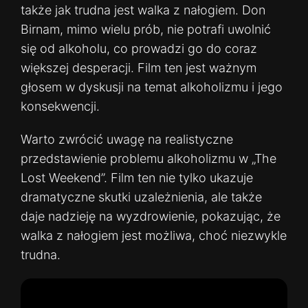
także jak trudna jest walka z nałogiem. Don
Birnam, mimo wielu prób, nie potrafi uwolnić
się od alkoholu, co prowadzi go do coraz
większej desperacji. Film ten jest ważnym
głosem w dyskusji na temat alkoholizmu i jego
konsekwencji.
Warto zwrócić uwagę na realistyczne
przedstawienie problemu alkoholizmu w „The
Lost Weekend”. Film ten nie tylko ukazuje
dramatyczne skutki uzależnienia, ale także
daje nadzieję na wyzdrowienie, pokazując, że
walka z nałogiem jest możliwa, choć niezwykle
trudna.