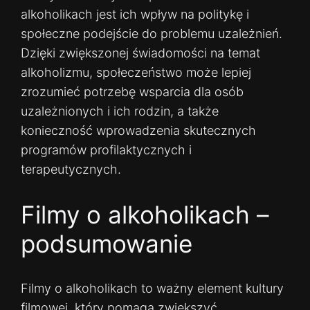
alkoholikach jest ich wpływ na politykę i
społeczne podejście do problemu uzależnień.
Dzięki zwiększonej świadomości na temat
alkoholizmu, społeczeństwo może lepiej
zrozumieć potrzebę wsparcia dla osób
uzależnionych i ich rodzin, a także
konieczność wprowadzenia skutecznych
programów profilaktycznych i
terapeutycznych.
Filmy o alkoholikach –
podsumowanie
Filmy o alkoholikach to ważny element kultury
filmowej, który pomaga zwiększyć