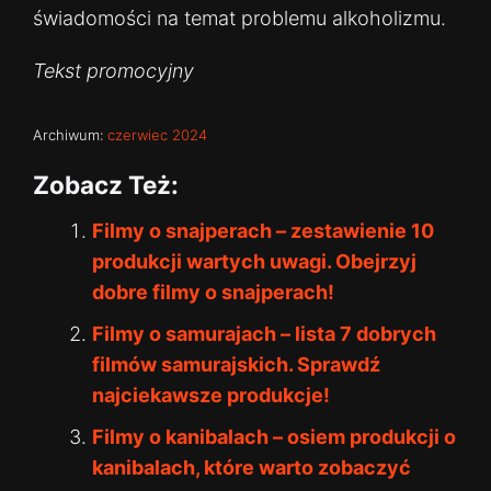
świadomości na temat problemu alkoholizmu.
Tekst promocyjny
Archiwum:
czerwiec 2024
Zobacz Też:
Filmy o snajperach – zestawienie 10
produkcji wartych uwagi. Obejrzyj
dobre filmy o snajperach!
Filmy o samurajach – lista 7 dobrych
filmów samurajskich. Sprawdź
najciekawsze produkcje!
Filmy o kanibalach – osiem produkcji o
kanibalach, które warto zobaczyć