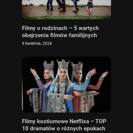
Filmy o rodzinach – 5 wartych
obejrzenia filmów familijnych
9 kwietnia, 2024
Filmy kostiumowe Netflixa – TOP
10 dramatów o różnych epokach