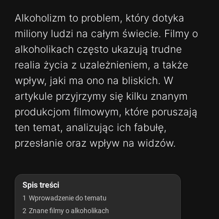
Alkoholizm to problem, który dotyka
miliony ludzi na całym świecie. Filmy o
alkoholikach często ukazują trudne
realia życia z uzależnieniem, a także
wpływ, jaki ma ono na bliskich. W
artykule przyjrzymy się kilku znanym
produkcjom filmowym, które poruszają
ten temat, analizując ich fabułę,
przesłanie oraz wpływ na widzów.
Spis treści
1
Wprowadzenie do tematu
2
Znane filmy o alkoholikach