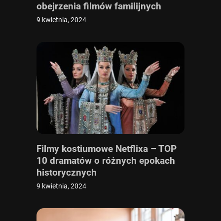
obejrzenia filmów familijnych
9 kwietnia, 2024
Filmy kostiumowe Netflixa – TOP
10 dramatów o różnych epokach
historycznych
9 kwietnia, 2024