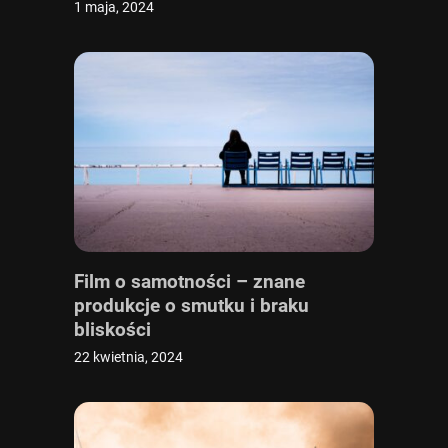
1 maja, 2024
Film o samotności – znane
produkcje o smutku i braku
bliskości
22 kwietnia, 2024