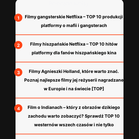
Polecane wpisy:
Filmy gangsterskie Netflixa – TOP 10 produkcji
platformy o mafii i gangsterach
Filmy hiszpańskie Netflixa – TOP 10 hitów
platformy dla fanów hiszpańskiego kina
Filmy Agnieszki Holland, które warto znać.
Poznaj najlepsze filmy jej reżyserii nagradzane
w Europie i na świecie [TOP]
Film o Indianach – który z obrazów dzikiego
zachodu warto zobaczyć? Sprawdź TOP 10
westernów wszech czasów i nie tylko