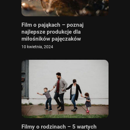
Film o pająkach – poznaj
najlepsze produkcje dla
miłośników pajęczaków
10 kwietnia, 2024
Filmy o rodzinach – 5 wartych