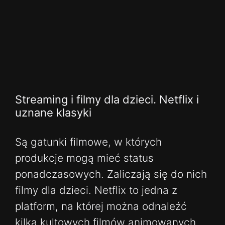
Streaming i filmy dla dzieci. Netflix i
uznane klasyki
Są gatunki filmowe, w których
produkcje mogą mieć status
ponadczasowych. Zaliczają się do nich
filmy dla dzieci. Netflix to jedna z
platform, na której można odnaleźć
kilka kultowych filmów animowanych