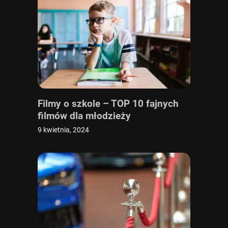
Filmy o szkole – TOP 10 fajnych
filmów dla młodzieży
9 kwietnia, 2024