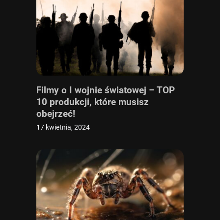
Filmy o I wojnie światowej – TOP
10 produkcji, które musisz
obejrzeć!
17 kwietnia, 2024