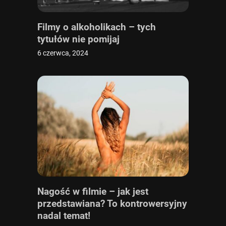
Filmy o alkoholikach – tych
tytułów nie pomijaj
6 czerwca, 2024
Nagość w filmie – jak jest
przedstawiana? To kontrowersyjny
nadal temat!