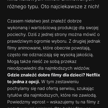
różnego typu. Oto najciekawsze z nich!
Czasem niełatwo jest znaleźć dobrze
wykonaną i wartościową produkcję dla swojej
pociechy. Dziś z jednej strony można mówić o
prawdziwym ogromie wyboru. Z drugiej jednak
filmy animowane, które obecnie powstają,
często nie odznaczają się wysoką jakością.
Mogą także nieść ze sobą przekaz
nieodpowiedni dla najmłodszych widzów.
Gdzie znaleźć dobre filmy dla dzieci? Netflix
to jedna z opcji.
W tym zestawieniu
pochylamy się nad ofertą serwisu, szukając
tytułów dla najmłodszych, które nie zawiodą.
Powiedzmy wprost – wskazujemy tu na filmy z