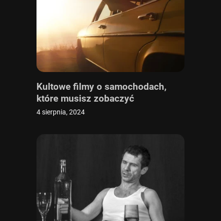
Kultowe filmy o samochodach,
które musisz zobaczyć
4 sierpnia, 2024