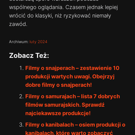
wspólnego oglądania. Czasem jednak lepiej
wrócić do klasyki, niż ryzykować niemały
zawód.
Archiwum:
luty 2024
Zobacz Też:
Filmy o snajperach – zestawienie 10
produkcji wartych uwagi. Obejrzyj
dobre filmy o snajperach!
Filmy o samurajach – lista 7 dobrych
filmów samurajskich. Sprawdź
najciekawsze produkcje!
Filmy o kanibalach – osiem produkcji o
kanibalach, które warto zobaczyć