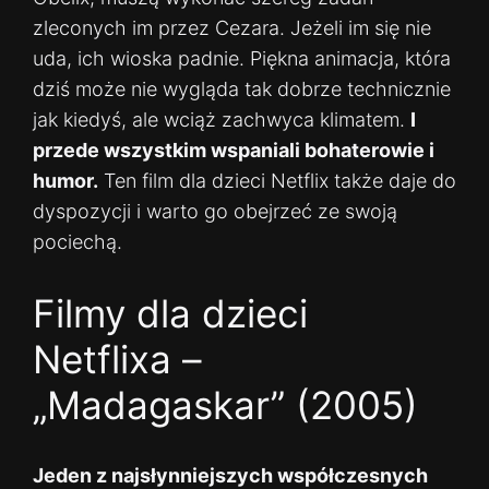
zleconych im przez Cezara. Jeżeli im się nie
uda, ich wioska padnie. Piękna animacja, która
dziś może nie wygląda tak dobrze technicznie
jak kiedyś, ale wciąż zachwyca klimatem.
I
przede wszystkim wspaniali bohaterowie i
humor.
Ten film dla dzieci Netflix także daje do
dyspozycji i warto go obejrzeć ze swoją
pociechą.
Filmy dla dzieci
Netflixa –
„Madagaskar” (2005)
Jeden z najsłynniejszych współczesnych