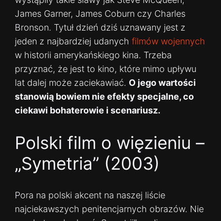
James Garner, James Coburn czy Charles
Bronson. Tytuł dzień dziś uznawany jest z
jeden z najbardziej udanych
filmów wojennych
w historii amerykańskiego kina. Trzeba
przyznać, że jest to kino, które mimo upływu
lat dalej może zaciekawiać.
O jego wartości
stanowią bowiem nie efekty specjalne, co
ciekawi bohaterowie i scenariusz.
Polski film o więzieniu –
„Symetria” (2003)
Pora na polski akcent na naszej liście
najciekawszych penitencjarnych obrazów. Nie