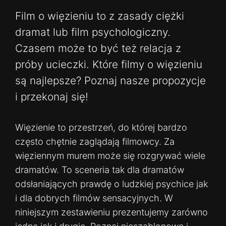
Film o więzieniu to z zasady ciężki
dramat lub film psychologiczny.
Czasem może to być też relacja z
próby ucieczki. Które filmy o więzieniu
są najlepsze? Poznaj nasze propozycje
i przekonaj się!
Więzienie to przestrzeń, do której bardzo
często chętnie zaglądają filmowcy. Za
więziennym murem może się rozgrywać wiele
dramatów. To sceneria tak dla dramatów
odsłaniających prawdę o ludzkiej psychice jak
i dla dobrych filmów sensacyjnych. W
niniejszym zestawieniu prezentujemy zarówno