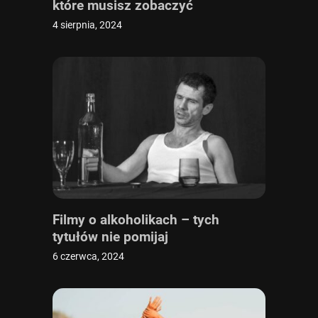
które musisz zobaczyć
4 sierpnia, 2024
Filmy o alkoholikach – tych
tytułów nie pomijaj
6 czerwca, 2024