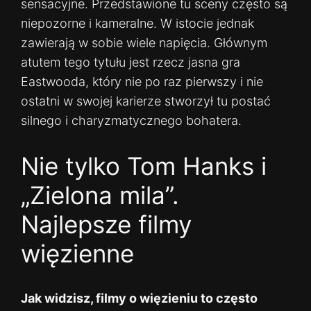
sensacyjne. Przedstawione tu sceny często są
niepozorne i kameralne. W istocie jednak
zawierają w sobie wiele napięcia. Głównym
atutem tego tytułu jest rzecz jasna gra
Eastwooda, który nie po raz pierwszy i nie
ostatni w swojej karierze stworzył tu postać
silnego i charyzmatycznego bohatera.
Nie tylko Tom Hanks i
„Zielona mila”.
Najlepsze filmy
więzienne
Jak widzisz, filmy o więzieniu to często