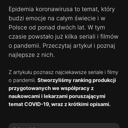
Epidemia koronawirusa to temat, który
budzi emocje na całym świecie i w
Polsce od ponad dwóch lat. W tym
czasie powstało już kilka seriali i filmów
o pandemii. Przeczytaj artykuł i poznaj
najlepsze z nich.
Z artykułu poznasz najciekawsze seriale i filmy
o pandemii.
Stworzyliśmy ranking produkcji
przygotowanych we współpracy z
naukowcami i lekarzami poruszającymi
temat COVID-19, wraz z krótkimi opisami.