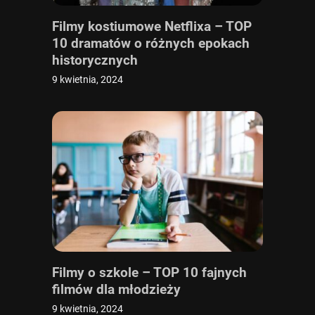
Filmy kostiumowe Netflixa – TOP
10 dramatów o różnych epokach
historycznych
9 kwietnia, 2024
Filmy o szkole – TOP 10 fajnych
filmów dla młodzieży
9 kwietnia, 2024