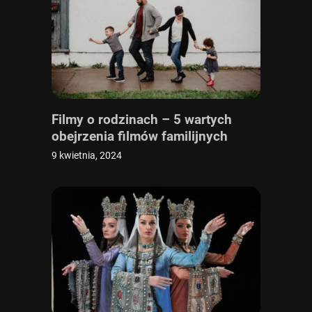
Filmy o rodzinach – 5 wartych
obejrzenia filmów familijnych
9 kwietnia, 2024