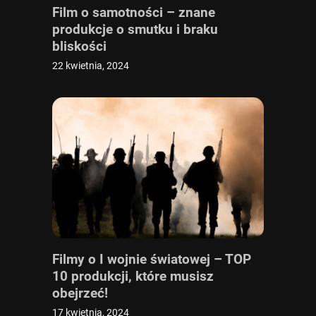
Film o samotności – znane
produkcje o smutku i braku
bliskości
22 kwietnia, 2024
Filmy o I wojnie światowej – TOP
10 produkcji, które musisz
obejrzeć!
17 kwietnia, 2024