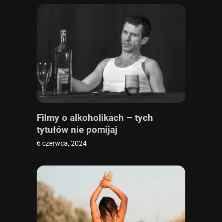
Filmy o alkoholikach – tych
tytułów nie pomijaj
6 czerwca, 2024