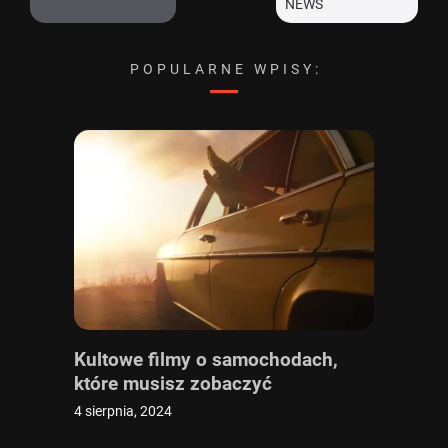
POPULARNE WPISY:
Kultowe filmy o samochodach,
które musisz zobaczyć
4 sierpnia, 2024