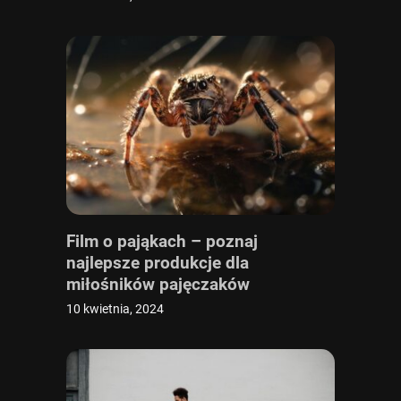
Film o pająkach – poznaj
najlepsze produkcje dla
miłośników pajęczaków
10 kwietnia, 2024