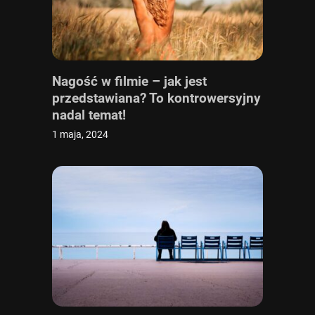
Nagość w filmie – jak jest
przedstawiana? To kontrowersyjny
nadal temat!
1 maja, 2024