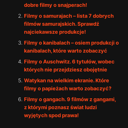
dobre filmy o snajperach!
Filmy o samurajach – lista 7 dobrych
filmów samurajskich. Sprawdź
najciekawsze produkcje!
Filmy o kanibalach – osiem produkcji o
kanibalach, które warto zobaczyć
Filmy o Auschwitz. 6 tytułów, wobec
których nie przejdziesz obojętnie
Watykan na wielkim ekranie. Które
filmy o papieżach warto zobaczyć?
Filmy o gangach. 9 filmów z gangami,
z którymi poznasz świat ludzi
wyjętych spod prawa!