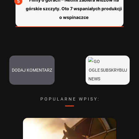
górskie szczyty. Oto 7 wspaniałych produkcji
o wspinaczce
DODAJ KOMENTARZ
SUBSKRYBUJ
POPULARNE WPISY: