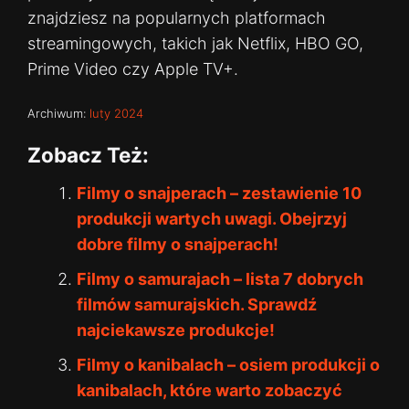
znajdziesz na popularnych platformach
streamingowych, takich jak Netflix, HBO GO,
Prime Video czy Apple TV+.
Archiwum:
luty 2024
Zobacz Też:
Filmy o snajperach – zestawienie 10
produkcji wartych uwagi. Obejrzyj
dobre filmy o snajperach!
Filmy o samurajach – lista 7 dobrych
filmów samurajskich. Sprawdź
najciekawsze produkcje!
Filmy o kanibalach – osiem produkcji o
kanibalach, które warto zobaczyć