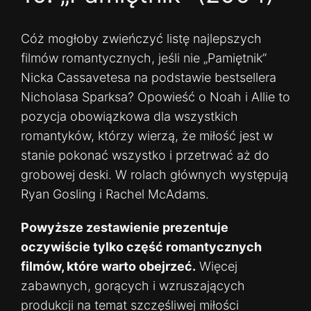
Cóż mogłoby zwieńczyć listę najlepszych
filmów romantycznych, jeśli nie „Pamiętnik”
Nicka Cassavetesa na podstawie bestsellera
Nicholasa Sparksa? Opowieść o Noah i Allie to
pozycja obowiązkowa dla wszystkich
romantyków, którzy wierzą, że miłość jest w
stanie pokonać wszystko i przetrwać aż do
grobowej deski. W rolach głównych występują
Ryan Gosling i Rachel McAdams.
Powyższe zestawienie prezentuje
oczywiście tylko część romantycznych
filmów, które warto obejrzeć.
Więcej
zabawnych, gorących i wzruszających
produkcji na temat szczęśliwej miłości