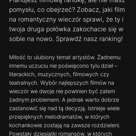
pomysłu, co obejrzeć? Zobacz, jaki film
na romantyczny wieczór sprawi, że ty i
twoja druga połówka zakochacie się w
sobie na nowo. Sprawdź nasz ranking!
Miłość to ulubiony temat artystów. Żadnemu
innemu uczuciu nie poświęcono tylu dzieł –
literackich, muzycznych, filmowych czy
teatralnych. Wybór najlepszych filmów na
wieczór we dwoje nie powinien być zatem
żadnym problemem. A jednak warto dobrze
zastanowić się nad tą decyzją. Istnieje wiele
przepięknych melodramatów, w których
kochankowie zostają na zawsze rozdzieleni.
Powstały dziesiątki romansów, w których