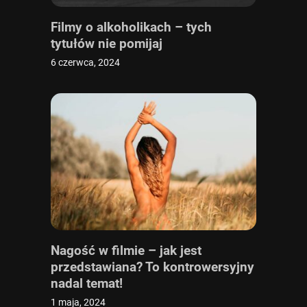
Filmy o alkoholikach – tych
tytułów nie pomijaj
6 czerwca, 2024
Nagość w filmie – jak jest
przedstawiana? To kontrowersyjny
nadal temat!
1 maja, 2024