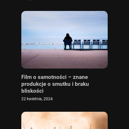
Film o samotności – znane
produkcje o smutku i braku
bliskości
22 kwietnia, 2024