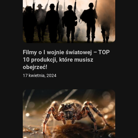
Filmy o I wojnie światowej – TOP
10 produkcji, które musisz
obejrzeć!
17 kwietnia, 2024