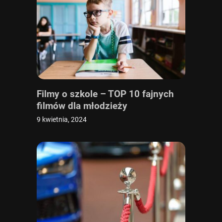
Filmy o szkole – TOP 10 fajnych
filmów dla młodzieży
9 kwietnia, 2024