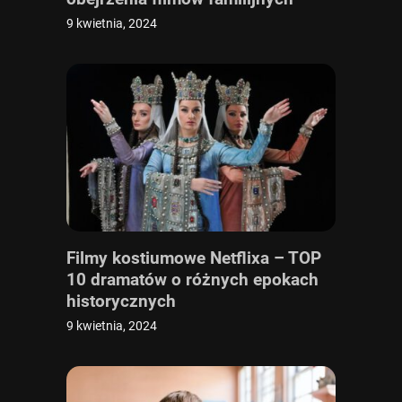
9 kwietnia, 2024
Filmy kostiumowe Netflixa – TOP
10 dramatów o różnych epokach
historycznych
9 kwietnia, 2024