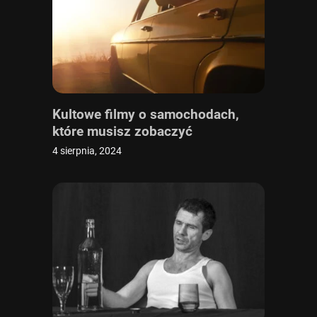
Kultowe filmy o samochodach,
które musisz zobaczyć
4 sierpnia, 2024