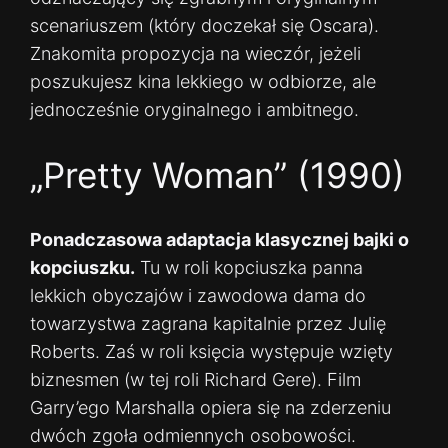
scenariuszem (który doczekał się Oscara).
Znakomita propozycja na wieczór, jeżeli
poszukujesz kina lekkiego w odbiorze, ale
jednocześnie oryginalnego i ambitnego.
„Pretty Woman” (1990)
Ponadczasowa adaptacja klasycznej bajki o
kopciuszku.
Tu w roli kopciuszka panna
lekkich obyczajów i zawodowa dama do
towarzystwa zagrana kapitalnie przez Julię
Roberts. Zaś w roli księcia występuje wzięty
biznesmen (w tej roli Richard Gere). Film
Garry’ego Marshalla opiera się na zderzeniu
dwóch zgoła odmiennych osobowości.