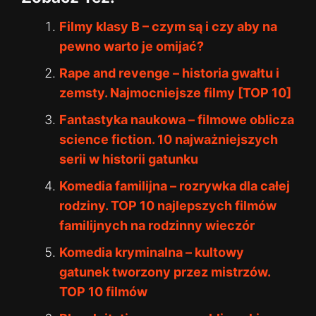
Filmy klasy B – czym są i czy aby na
pewno warto je omijać?
Rape and revenge – historia gwałtu i
zemsty. Najmocniejsze filmy [TOP 10]
Fantastyka naukowa – filmowe oblicza
science fiction. 10 najważniejszych
serii w historii gatunku
Komedia familijna – rozrywka dla całej
rodziny. TOP 10 najlepszych filmów
familijnych na rodzinny wieczór
Komedia kryminalna – kultowy
gatunek tworzony przez mistrzów.
TOP 10 filmów