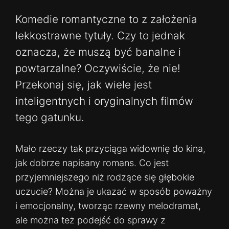
Komedie romantyczne to z założenia
lekkostrawne tytuły. Czy to jednak
oznacza, że muszą być banalne i
powtarzalne? Oczywiście, że nie!
Przekonaj się, jak wiele jest
inteligentnych i oryginalnych filmów
tego gatunku.
Mało rzeczy tak przyciąga widownię do kina,
jak dobrze napisany romans. Co jest
przyjemniejszego niż rodzące się głębokie
uczucie? Można je ukazać w sposób poważny
i emocjonalny, tworząc rzewny melodramat,
ale można też podejść do sprawy z