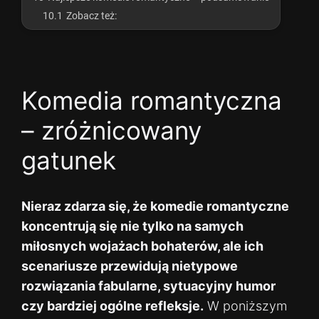
10.1
Zobacz też:
Komedia romantyczna
– zróżnicowany
gatunek
Nieraz zdarza się, że komedie romantyczne
koncentrują się nie tylko na samych
miłosnych wojażach bohaterów, ale ich
scenariusze przewidują nietypowe
rozwiązania fabularne, sytuacyjny humor
czy bardziej ogólne refleksje.
W poniższym