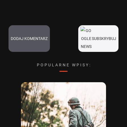
DODAJ KOMENTARZ
SUBSKRYBUJ
POPULARNE WPISY: