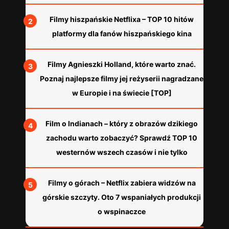
Filmy hiszpańskie Netflixa – TOP 10 hitów
platformy dla fanów hiszpańskiego kina
Filmy Agnieszki Holland, które warto znać.
Poznaj najlepsze filmy jej reżyserii nagradzane
w Europie i na świecie [TOP]
Film o Indianach – który z obrazów dzikiego
zachodu warto zobaczyć? Sprawdź TOP 10
westernów wszech czasów i nie tylko
Filmy o górach – Netflix zabiera widzów na
górskie szczyty. Oto 7 wspaniałych produkcji
o wspinaczce