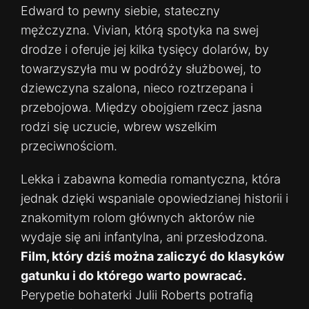
Edward to pewny siebie, stateczny
mężczyzna. Vivian, którą spotyka na swej
drodze i oferuje jej kilka tysięcy dolarów, by
towarzyszyła mu w podróży służbowej, to
dziewczyna szalona, nieco roztrzepana i
przebojowa. Między obojgiem rzecz jasna
rodzi się uczucie, wbrew wszelkim
przeciwnościom.
Lekka i zabawna komedia romantyczna, która
jednak dzięki wspaniale opowiedzianej historii i
znakomitym rolom głównych aktorów nie
wydaje się ani infantylna, ani przesłodzona.
Film, który dziś można zaliczyć do klasyków
gatunku i do którego warto powracać.
Perypetie bohaterki Julii Roberts potrafią