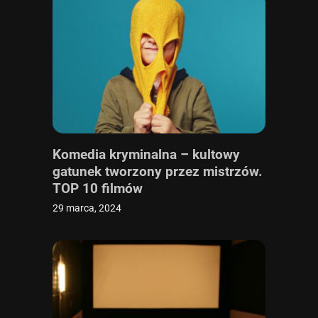
Komedia kryminalna – kultowy
gatunek tworzony przez mistrzów.
TOP 10 filmów
29 marca, 2024