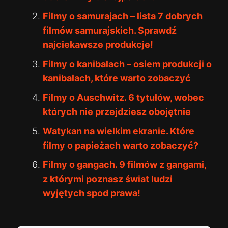
Filmy o samurajach – lista 7 dobrych
filmów samurajskich. Sprawdź
najciekawsze produkcje!
Filmy o kanibalach – osiem produkcji o
kanibalach, które warto zobaczyć
Filmy o Auschwitz. 6 tytułów, wobec
których nie przejdziesz obojętnie
Watykan na wielkim ekranie. Które
filmy o papieżach warto zobaczyć?
Filmy o gangach. 9 filmów z gangami,
z którymi poznasz świat ludzi
wyjętych spod prawa!