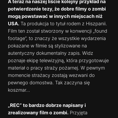
A teraz na naszej liście kolejny przykład na
potwierdzenie tezy, że dobre filmy o zombi
mogą powstawać w innych miejscach niż
USA.
Ta produkcja to tytuł rodem z Hiszpanii.
Film ten został stworzony w konwencji „found
footage”, to znaczy że wszystkie wydarzenia
pokazane w filmie są stylizowane na
autentyczny dokumentalny zapis. Widz
poznaje ekipę telewizyjną, która przygotowuje
materiał o pracy straży pożarnej. W pewnym
momencie strażacy zostają wezwani do
pewnego domostwa. Tak zaczyna się
koszmar…
„REC” to bardzo dobrze napisany i
zrealizowany film o zombi.
Przyjęta