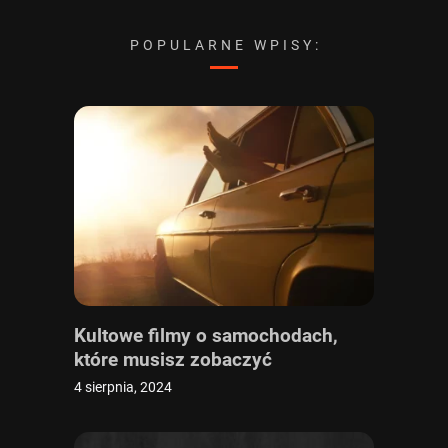
POPULARNE WPISY:
Kultowe filmy o samochodach,
które musisz zobaczyć
4 sierpnia, 2024