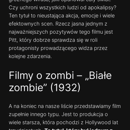
Czy uchroni wszystkich ludzi od apokalipsy?
Ten tytuł to nieustająca akcja, emocje i wiele
efektownych scen. Rzecz jasna jednym z
najważniejszych pozytywów tego filmu jest
Pitt, który dobrze sprawdza się w roli
protagonisty prowadzącego widza przez
kolejne zdarzenia.
Filmy o zombi – „Białe
zombie” (1932)
A na koniec na nasze liście przedstawiamy film
zupełnie innego typu. Jest to produkcja o
wiele starsza, która pochodzi z Hollywood lat