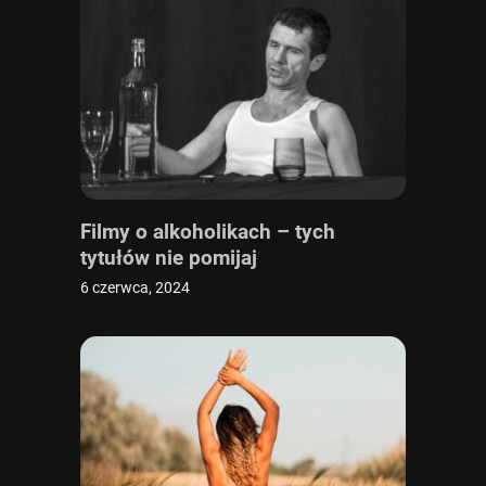
Filmy o alkoholikach – tych
tytułów nie pomijaj
6 czerwca, 2024