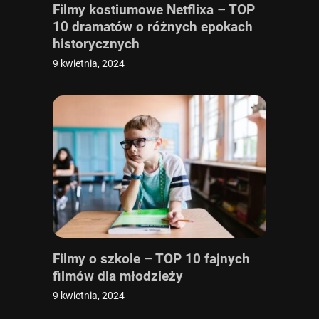
Filmy kostiumowe Netflixa – TOP
10 dramatów o różnych epokach
historycznych
9 kwietnia, 2024
Filmy o szkole – TOP 10 fajnych
filmów dla młodzieży
9 kwietnia, 2024