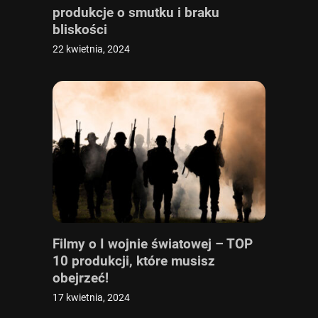
produkcje o smutku i braku
bliskości
22 kwietnia, 2024
Filmy o I wojnie światowej – TOP
10 produkcji, które musisz
obejrzeć!
17 kwietnia, 2024