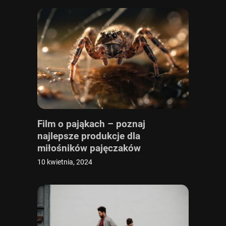
Film o pająkach – poznaj
najlepsze produkcje dla
miłośników pajęczaków
10 kwietnia, 2024