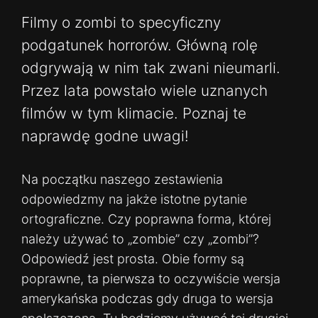
Filmy o zombi to specyficzny
podgatunek horrorów. Główną rolę
odgrywają w nim tak zwani nieumarli.
Przez lata powstało wiele uznanych
filmów w tym klimacie. Poznaj te
naprawdę godne uwagi!
Na początku naszego zestawienia
odpowiedzmy na jakże istotne pytanie
ortograficzne. Czy poprawna forma, której
należy używać to „zombie” czy „zombi”?
Odpowiedź jest prosta. Obie formy są
poprawne, ta pierwsza to oczywiście wersja
amerykańska podczas gdy druga to wersja