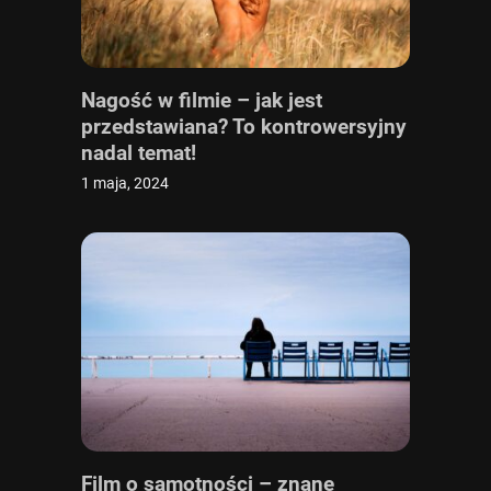
Nagość w filmie – jak jest
przedstawiana? To kontrowersyjny
nadal temat!
1 maja, 2024
Film o samotności – znane