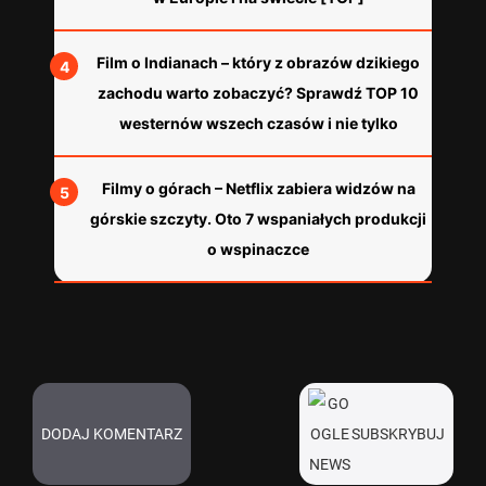
Film o Indianach – który z obrazów dzikiego
zachodu warto zobaczyć? Sprawdź TOP 10
westernów wszech czasów i nie tylko
Filmy o górach – Netflix zabiera widzów na
górskie szczyty. Oto 7 wspaniałych produkcji
o wspinaczce
DODAJ KOMENTARZ
SUBSKRYBUJ