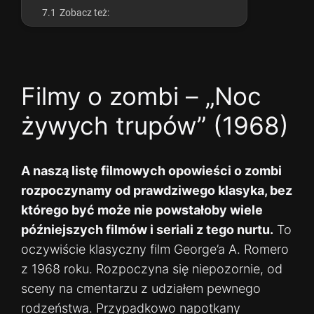
7.1
Zobacz też:
Filmy o zombi – „Noc
żywych trupów” (1968)
A naszą listę filmowych opowieści o zombi
rozpoczynamy od prawdziwego klasyka, bez
którego być może nie powstałoby wiele
późniejszych filmów i seriali z tego nurtu.
To
oczywiście klasyczny film George’a A. Romero
z 1968 roku. Rozpoczyna się niepozornie, od
sceny na cmentarzu z udziałem pewnego
rodzeństwa. Przypadkowo napotkany