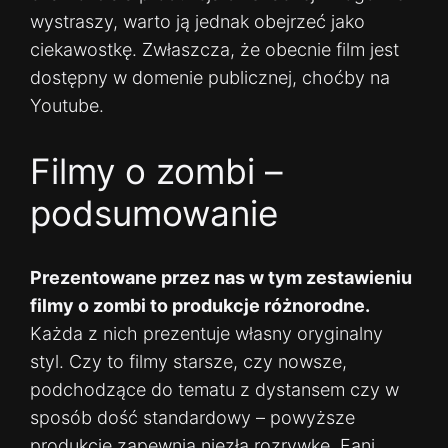
wystraszy, warto ją jednak obejrzeć jako
ciekawostkę. Zwłaszcza, że obecnie film jest
dostępny w domenie publicznej, choćby na
Youtube.
Filmy o zombi –
podsumowanie
Prezentowane przez nas w tym zestawieniu
filmy o zombi to produkcje różnorodne.
Każda z nich prezentuje własny oryginalny
styl. Czy to filmy starsze, czy nowsze,
podchodzące do tematu z dystansem czy w
sposób dość standardowy – powyższe
produkcje zapewnią niezłą rozrywkę. Fani