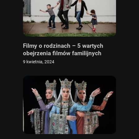
Filmy o rodzinach – 5 wartych
obejrzenia filmów familijnych
9 kwietnia, 2024