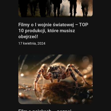
Filmy o I wojnie światowej – TOP
10 produkcji, które musisz
obejrzeć!
17 kwietnia, 2024