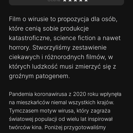
Film o wirusie to propozycja dla osób,
które cenią sobie produkcje
katastroficzne, science fiction a nawet
horrory. Stworzyliśmy zestawienie
ciekawych i różnorodnych filmów, w
których ludzkość musi zmierzyć się z
groźnym patogenem.
Pandemia koronawirusa z 2020 roku wpłynęła
na mieszkańców niemal wszystkich krajów.
Tymczasem motyw wirusa, który zagraża
światowej populacji od wielu lat inspirował
twórców kina. Poniżej przygotowaliśmy