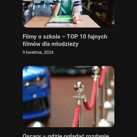
Filmy o szkole – TOP 10 fajnych
filmów dla młodzieży
9 kwietnia, 2024
Oscary – gdzie oglądać rozdanie