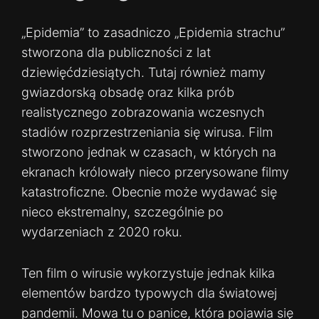
„Epidemia” to zasadniczo „Epidemia strachu”
stworzona dla publiczności z lat
dziewięćdziesiątych. Tutaj również mamy
gwiazdorską obsadę oraz kilka prób
realistycznego zobrazowania wczesnych
stadiów rozprzestrzeniania się wirusa. Film
stworzono jednak w czasach, w których na
ekranach królowały nieco przerysowane filmy
katastroficzne. Obecnie może wydawać się
nieco ekstremalny, szczególnie po
wydarzeniach z 2020 roku.
Ten film o wirusie wykorzystuje jednak kilka
elementów bardzo typowych dla światowej
pandemii. Mowa tu o panice, która pojawia się