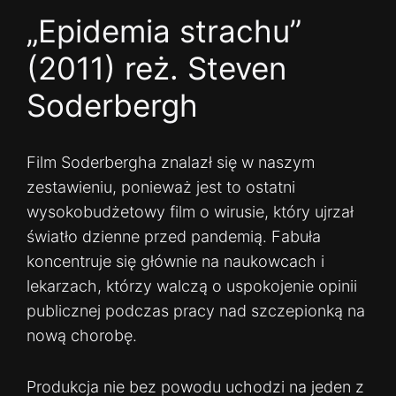
„Epidemia strachu”
(2011) reż. Steven
Soderbergh
Film Soderbergha znalazł się w naszym
zestawieniu, ponieważ jest to ostatni
wysokobudżetowy film o wirusie, który ujrzał
światło dzienne przed pandemią. Fabuła
koncentruje się głównie na naukowcach i
lekarzach, którzy walczą o uspokojenie opinii
publicznej podczas pracy nad szczepionką na
nową chorobę.
Produkcja nie bez powodu uchodzi na jeden z