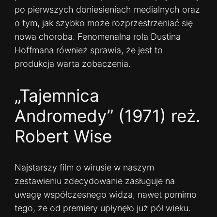
po pierwszych doniesieniach medialnych oraz
o tym, jak szybko może rozprzestrzeniać się
nowa choroba. Fenomenalna rola Dustina
Hoffmana również sprawia, że jest to
produkcja warta zobaczenia.
„Tajemnica
Andromedy” (1971) reż.
Robert Wise
Najstarszy film o wirusie w naszym
zestawieniu zdecydowanie zasługuje na
uwagę współczesnego widza, nawet pomimo
tego, że od premiery upłynęło już pół wieku.