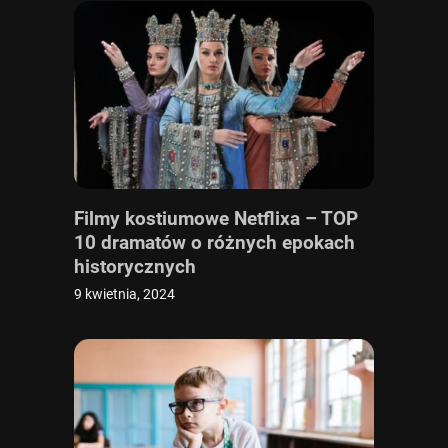
Filmy kostiumowe Netflixa – TOP
10 dramatów o różnych epokach
historycznych
9 kwietnia, 2024