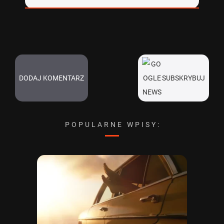
DODAJ KOMENTARZ
SUBSKRYBUJ
POPULARNE WPISY: