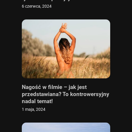
6 czerwca, 2024
Nagość w filmie – jak jest
przedstawiana? To kontrowersyjny
nadal temat!
1 maja, 2024