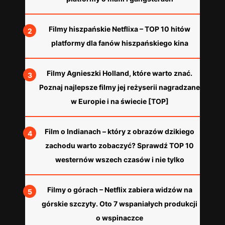
Filmy hiszpańskie Netflixa – TOP 10 hitów
platformy dla fanów hiszpańskiego kina
Filmy Agnieszki Holland, które warto znać.
Poznaj najlepsze filmy jej reżyserii nagradzane
w Europie i na świecie [TOP]
Film o Indianach – który z obrazów dzikiego
zachodu warto zobaczyć? Sprawdź TOP 10
westernów wszech czasów i nie tylko
Filmy o górach – Netflix zabiera widzów na
górskie szczyty. Oto 7 wspaniałych produkcji
o wspinaczce