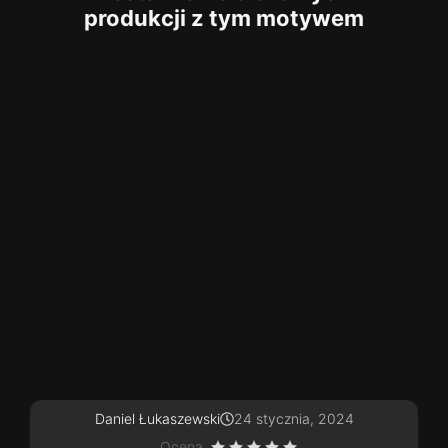
produkcji z tym motywem
Daniel Łukaszewski
24 stycznia, 2024
Ocena