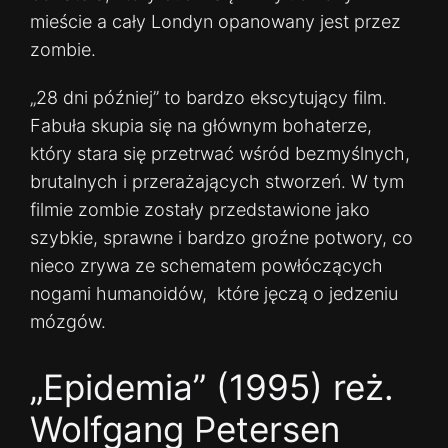
mieście a cały Londyn opanowany jest przez
zombie.
„28 dni później” to bardzo ekscytujący film.
Fabuła skupia się na głównym bohaterze,
który stara się przetrwać wśród bezmyślnych,
brutalnych i przerażających stworzeń. W tym
filmie zombie zostały przedstawione jako
szybkie, sprawne i bardzo groźne potwory, co
nieco zrywa ze schematem powłóczących
nogami humanoidów, które jęczą o jedzeniu
mózgów.
„Epidemia” (1995) reż.
Wolfgang Petersen