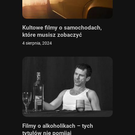
Kultowe filmy o samochodach,
które musisz zobaczyć
4 sierpnia, 2024
Filmy o alkoholikach – tych
tytułów nie pomijaj