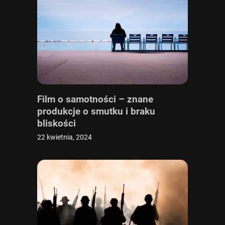
Film o samotności – znane
produkcje o smutku i braku
bliskości
22 kwietnia, 2024