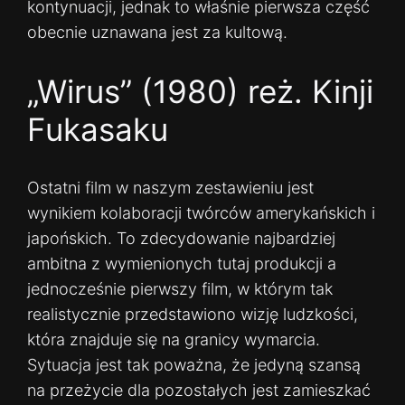
kontynuacji, jednak to właśnie pierwsza część
obecnie uznawana jest za kultową.
„Wirus” (1980) reż. Kinji
Fukasaku
Ostatni film w naszym zestawieniu jest
wynikiem kolaboracji twórców amerykańskich i
japońskich. To zdecydowanie najbardziej
ambitna z wymienionych tutaj produkcji a
jednocześnie pierwszy film, w którym tak
realistycznie przedstawiono wizję ludzkości,
która znajduje się na granicy wymarcia.
Sytuacja jest tak poważna, że ​​jedyną szansą
na przeżycie dla pozostałych jest zamieszkać