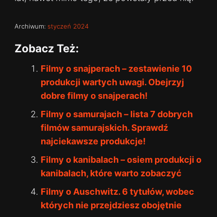
Archiwum:
styczeń 2024
Zobacz Też:
Filmy o snajperach – zestawienie 10
produkcji wartych uwagi. Obejrzyj
dobre filmy o snajperach!
Filmy o samurajach – lista 7 dobrych
filmów samurajskich. Sprawdź
najciekawsze produkcje!
Filmy o kanibalach – osiem produkcji o
kanibalach, które warto zobaczyć
Filmy o Auschwitz. 6 tytułów, wobec
których nie przejdziesz obojętnie