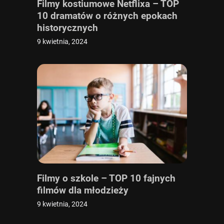
Filmy kostiumowe Netflixa – TOP
10 dramatów o różnych epokach
historycznych
9 kwietnia, 2024
Filmy o szkole – TOP 10 fajnych
filmów dla młodzieży
9 kwietnia, 2024