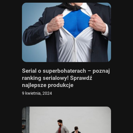
Serial o superbohaterach – poznaj
ranking serialowy! Sprawdź
najlepsze produkcje
9 kwietnia, 2024