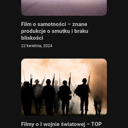
Film o samotności – znane
produkcje o smutku i braku
bliskości
22 kwietnia, 2024
Filmy o I wojnie światowej – TOP