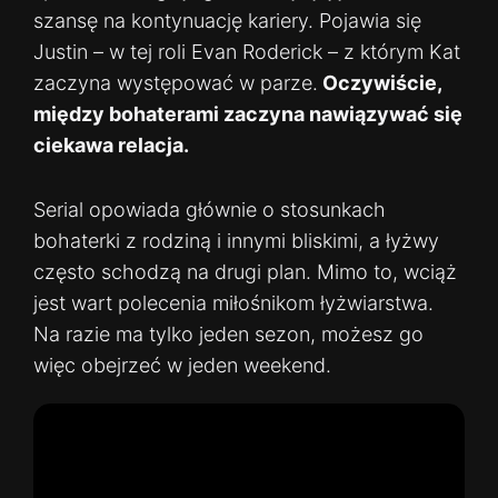
szansę na kontynuację kariery. Pojawia się
Justin – w tej roli Evan Roderick – z którym Kat
zaczyna występować w parze.
Oczywiście,
między bohaterami zaczyna nawiązywać się
ciekawa relacja.
Serial opowiada głównie o stosunkach
bohaterki z rodziną i innymi bliskimi, a łyżwy
często schodzą na drugi plan. Mimo to, wciąż
jest wart polecenia miłośnikom łyżwiarstwa.
Na razie ma tylko jeden sezon, możesz go
więc obejrzeć w jeden weekend.