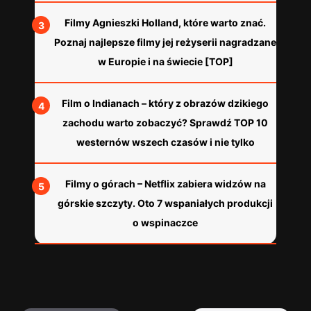
Filmy Agnieszki Holland, które warto znać.
Poznaj najlepsze filmy jej reżyserii nagradzane
w Europie i na świecie [TOP]
Film o Indianach – który z obrazów dzikiego
zachodu warto zobaczyć? Sprawdź TOP 10
westernów wszech czasów i nie tylko
Filmy o górach – Netflix zabiera widzów na
górskie szczyty. Oto 7 wspaniałych produkcji
o wspinaczce