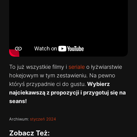
To już wszystkie filmy i
seriale
o łyżwiarstwie
hokejowym w tym zestawieniu. Na pewno
któryś przypadnie ci do gustu.
Wybierz
najciekawszą z propozycji i przygotuj się na
seans!
Archiwum:
styczeń 2024
Zobacz Też: