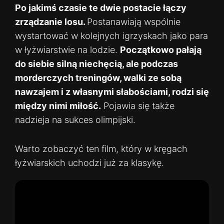
Po jakimś czasie te dwie postacie łączy
zrządzanie losu.
Postanawiają wspólnie
wystartować w kolejnych igrzyskach jako para
w łyżwiarstwie na lodzie.
Początkowo pałają
do siebie silną niechęcią, ale podczas
morderczych treningów, walki ze sobą
nawzajem i z własnymi słabościami, rodzi się
między nimi miłość.
Pojawia się także
nadzieja na sukces olimpijski.
Warto zobaczyć ten film, który w kręgach
łyżwiarskich uchodzi już za klasykę.