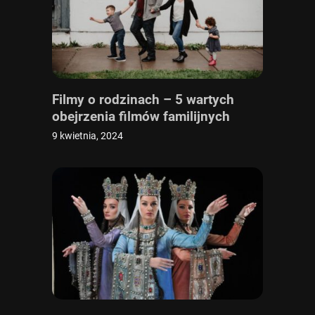
Filmy o rodzinach – 5 wartych
obejrzenia filmów familijnych
9 kwietnia, 2024