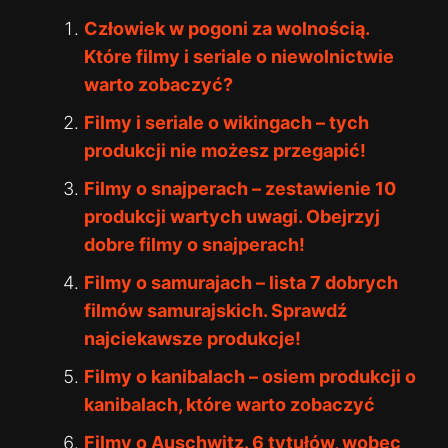
Człowiek w pogoni za wolnością.
Które filmy i seriale o niewolnictwie
warto zobaczyć?
Filmy i seriale o wikingach – tych
produkcji nie możesz przegapić!
Filmy o snajperach – zestawienie 10
produkcji wartych uwagi. Obejrzyj
dobre filmy o snajperach!
Filmy o samurajach – lista 7 dobrych
filmów samurajskich. Sprawdź
najciekawsze produkcje!
Filmy o kanibalach – osiem produkcji o
kanibalach, które warto zobaczyć
Filmy o Auschwitz. 6 tytułów, wobec