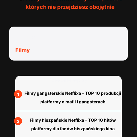
których nie przejdziesz obojętnie
Kategorie:
Filmy
Polecane wpisy:
Filmy gangsterskie Netflixa – TOP 10 produkcji
platformy o mafii i gangsterach
Filmy hiszpańskie Netflixa – TOP 10 hitów
platformy dla fanów hiszpańskiego kina