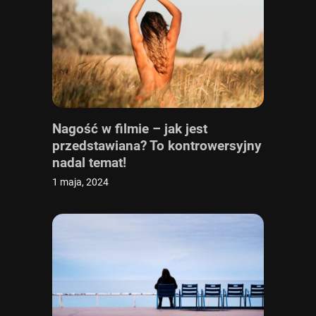
Nagość w filmie – jak jest
przedstawiana? To kontrowersyjny
nadal temat!
1 maja, 2024