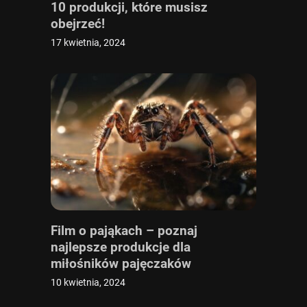
10 produkcji, które musisz
obejrzeć!
17 kwietnia, 2024
Film o pająkach – poznaj
najlepsze produkcje dla
miłośników pajęczaków
10 kwietnia, 2024