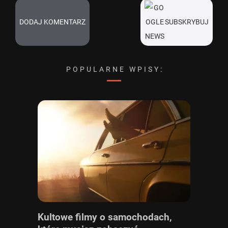
DODAJ KOMENTARZ
SUBSKRYBUJ
POPULARNE WPISY:
Kultowe filmy o samochodach,