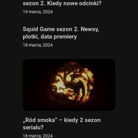
sezon 2. Kiedy nowe odcinki?
19 marca, 2024
Squid Game sezon 2. Newsy,
plotki, data premiery
18 marca, 2024
„Ród smoka” – kiedy 2 sezon
serialu?
18 marca, 2024