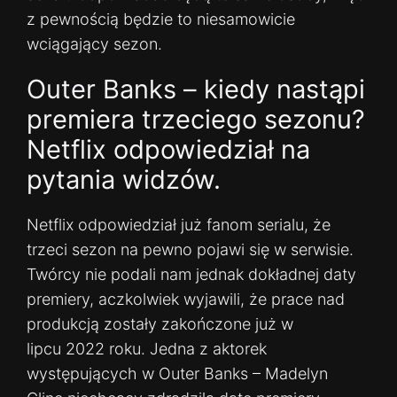
z pewnością będzie to niesamowicie
wciągający sezon.
Outer Banks – kiedy nastąpi
premiera trzeciego sezonu?
Netflix odpowiedział na
pytania widzów.
Netflix odpowiedział już fanom serialu, że
trzeci sezon na pewno pojawi się w serwisie.
Twórcy nie podali nam jednak dokładnej daty
premiery, aczkolwiek wyjawili, że prace nad
produkcją zostały zakończone już w
lipcu 2022 roku. Jedna z aktorek
występujących w Outer Banks – Madelyn