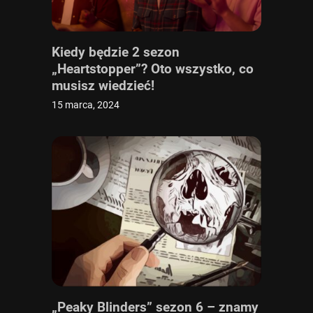
Kiedy będzie 2 sezon
„Heartstopper”? Oto wszystko, co
musisz wiedzieć!
15 marca, 2024
„Peaky Blinders” sezon 6 – znamy