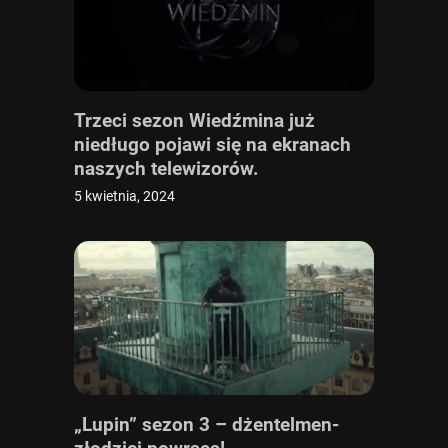
Trzeci sezon Wiedźmina już
niedługo pojawi się na ekranach
naszych telewizorów.
5 kwietnia, 2024
„Lupin” sezon 3 – dżentelmen-