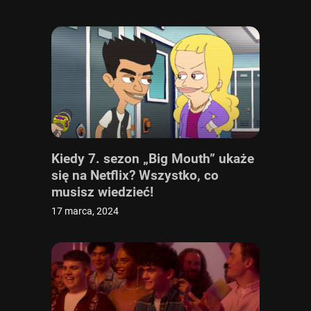
Kiedy 7. sezon „Big Mouth” ukaże
się na Netflix? Wszystko, co
musisz wiedzieć!
17 marca, 2024