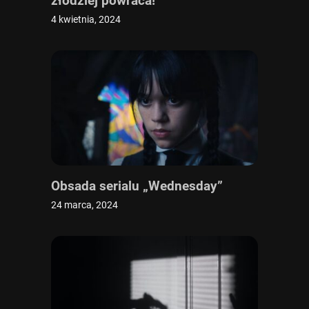
złodziej powraca!
4 kwietnia, 2024
Obsada serialu „Wednesday”
24 marca, 2024