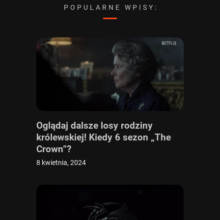
POPULARNE WPISY:
Oglądaj dalsze losy rodziny
królewskiej! Kiedy 6 sezon „The
Crown”?
8 kwietnia, 2024