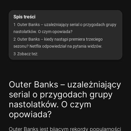
Spis treści
1
Outer Banks – uzależniający serial o przygodach grupy
nastolatków. O czym opowiada?
2
Outer Banks – kiedy nastąpi premiera trzeciego
sezonu? Netflix odpowiedział na pytania widzów.
3
Zobacz też:
Outer Banks – uzależniający
serial o przygodach grupy
nastolatków. O czym
opowiada?
Outer Banks jest bijącym rekordy popularności