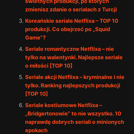
świetnych produkcji, po których
zmienisz zdanie o serialach z Turcji
Koreańskie seriale Netflixa – TOP 10
produkcji. Co obejrzeć po „Squid
Game”?
Seriale romantyczne Netflixa – nie
tylko na walentynki. Najlepsze seriale
o miłości [TOP 10]
Seriale akcji Netflixa – kryminalne i nie
tylko. Ranking najlepszych produkcji
[TOP 10]
Seriale kostiumowe Netflixa –
„Bridgertonowie” to nie wszystko. 10
naprawdę dobrych seriali o minionych
epokach