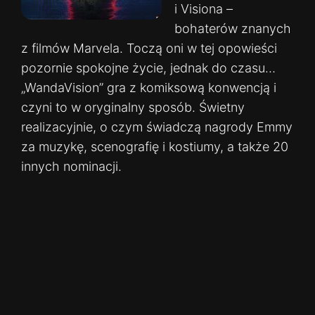
i Visiona –
bohaterów znanych
z filmów Marvela. Toczą oni w tej opowieści
pozornie spokojne życie, jednak do czasu…
„WandaVision” gra z komiksową konwencją i
czyni to w oryginalny sposób. Świetny
realizacyjnie, o czym świadczą nagrody Emmy
za muzykę, scenografię i kostiumy, a także 20
innych nominacji.