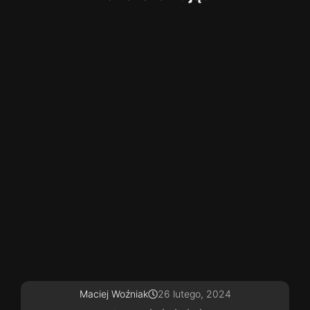
Maciej Woźniak
26 lutego, 2024