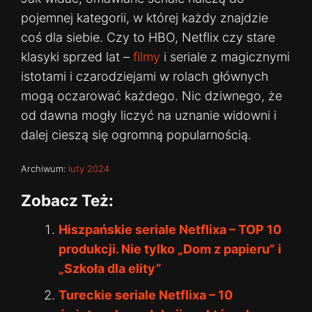
pojemnej kategorii, w której każdy znajdzie
coś dla siebie. Czy to HBO, Netflix czy stare
klasyki sprzed lat –
filmy
i seriale z magicznymi
istotami i czarodziejami w rolach głównych
mogą oczarować każdego. Nic dziwnego, że
od dawna mogły liczyć na uznanie widowni i
dalej cieszą się ogromną popularnością.
Archiwum:
luty 2024
Zobacz Też:
Hiszpańskie seriale Netflixa – TOP 10
produkcji. Nie tylko „Dom z papieru” i
„Szkoła dla elity”
Tureckie seriale Netflixa – 10