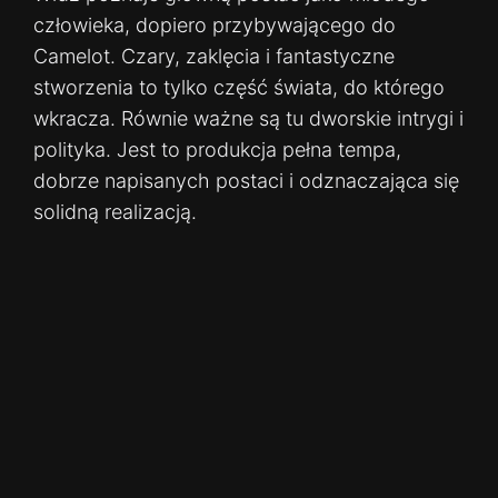
człowieka, dopiero przybywającego do
Camelot. Czary, zaklęcia i fantastyczne
stworzenia to tylko część świata, do którego
wkracza. Równie ważne są tu dworskie intrygi i
polityka. Jest to produkcja pełna tempa,
dobrze napisanych postaci i odznaczająca się
solidną realizacją.