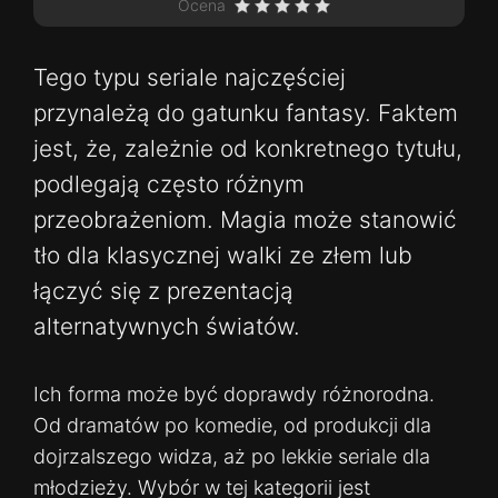
Ocena
Tego typu seriale najczęściej
przynależą do gatunku fantasy. Faktem
jest, że, zależnie od konkretnego tytułu,
podlegają często różnym
przeobrażeniom. Magia może stanowić
tło dla klasycznej walki ze złem lub
łączyć się z prezentacją
alternatywnych światów.
Ich forma może być doprawdy różnorodna.
Od dramatów po komedie, od produkcji dla
dojrzalszego widza, aż po lekkie seriale dla
młodzieży. Wybór w tej kategorii jest