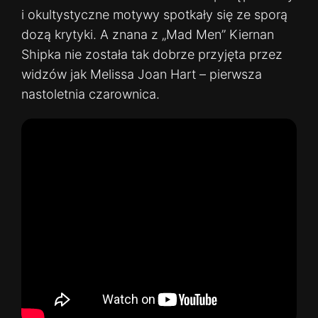
i okultystyczne motywy spotkały się ze sporą
dozą krytyki. A znana z „Mad Men” Kiernan
Shipka nie została tak dobrze przyjęta przez
widzów jak Melissa Joan Hart – pierwsza
nastoletnia czarownica.