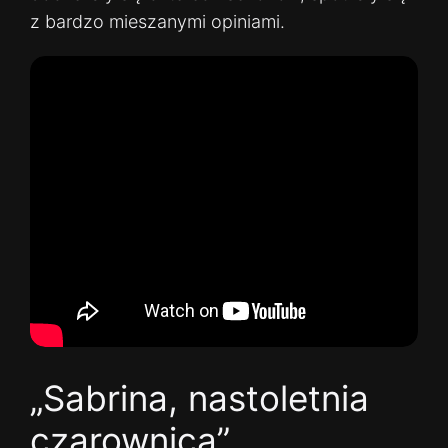
z bardzo mieszanymi opiniami.
„Sabrina, nastoletnia
czarownica”