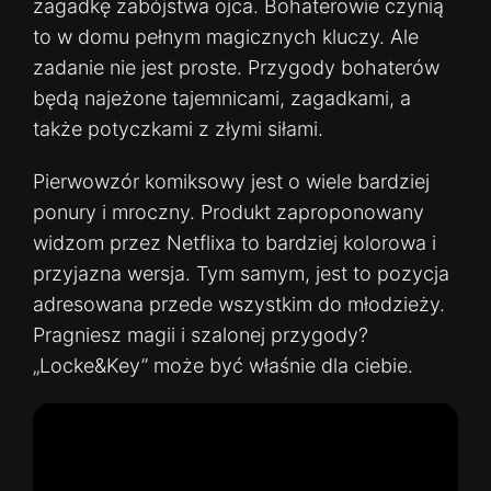
zagadkę zabójstwa ojca. Bohaterowie czynią
to w domu pełnym magicznych kluczy. Ale
zadanie nie jest proste. Przygody bohaterów
będą najeżone tajemnicami, zagadkami, a
także potyczkami z złymi siłami.
Pierwowzór komiksowy jest o wiele bardziej
ponury i mroczny. Produkt zaproponowany
widzom przez Netflixa to bardziej kolorowa i
przyjazna wersja. Tym samym, jest to pozycja
adresowana przede wszystkim do młodzieży.
Pragniesz magii i szalonej przygody?
„Locke&Key” może być właśnie dla ciebie.