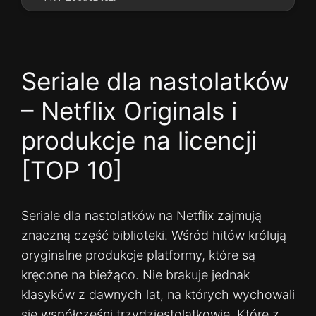
Seriale dla nastolatków
– Netflix Originals i
produkcje na licencji
[TOP 10]
Seriale dla nastolatków na Netflix zajmują
znaczną część biblioteki. Wśród hitów królują
oryginalne produkcje platformy, które są
kręcone na bieżąco. Nie brakuje jednak
klasyków z dawnych lat, na których wychowali
się współcześni trzydziestolatkowie. Które z