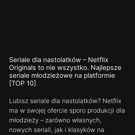
Seriale dla nastolatków – Netflix
Originals to nie wszystko. Najlepsze
seriale młodzieżowe na platformie
[TOP 10]
Lubisz seriale dla nastolatków? Netflix
ma w swojej ofercie sporo produkcji dla
młodzieży – zarówno własnych,
nowych seriali, jak i klasyków na