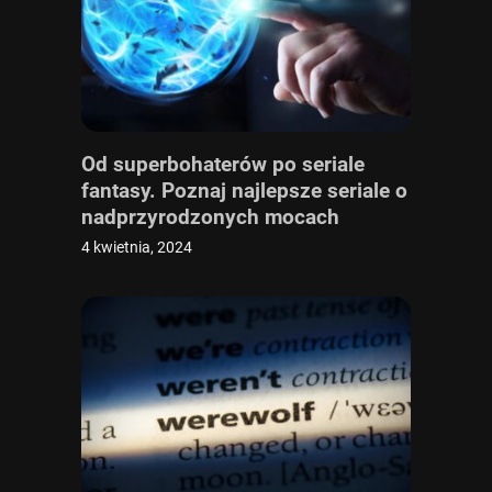
Od superbohaterów po seriale
fantasy. Poznaj najlepsze seriale o
nadprzyrodzonych mocach
4 kwietnia, 2024