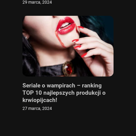
29 marca, 2024
Seriale o wampirach – ranking
TOP 10 najlepszych produkcji o
krwiopijcach!
27 marca, 2024