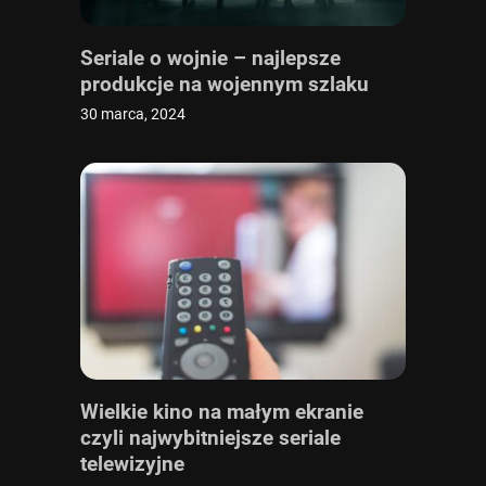
Seriale o wojnie – najlepsze
produkcje na wojennym szlaku
30 marca, 2024
Wielkie kino na małym ekranie
czyli najwybitniejsze seriale
telewizyjne