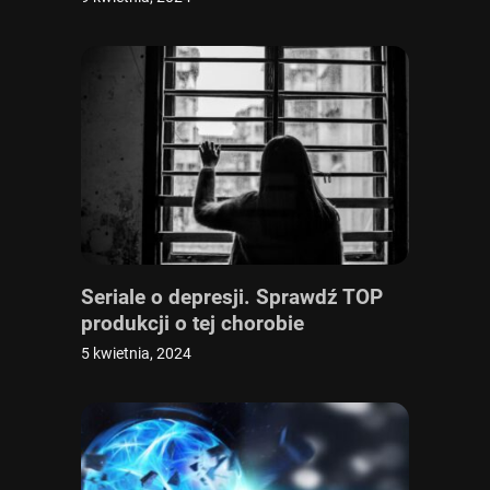
Seriale o depresji. Sprawdź TOP
produkcji o tej chorobie
5 kwietnia, 2024