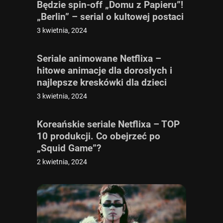
Będzie spin-off „Domu z Papieru”!
„Berlin” – serial o kultowej postaci
3 kwietnia, 2024
Seriale animowane Netflixa –
hitowe animacje dla dorosłych i
najlepsze kreskówki dla dzieci
3 kwietnia, 2024
Koreańskie seriale Netflixa – TOP
10 produkcji. Co obejrzeć po
„Squid Game”?
2 kwietnia, 2024