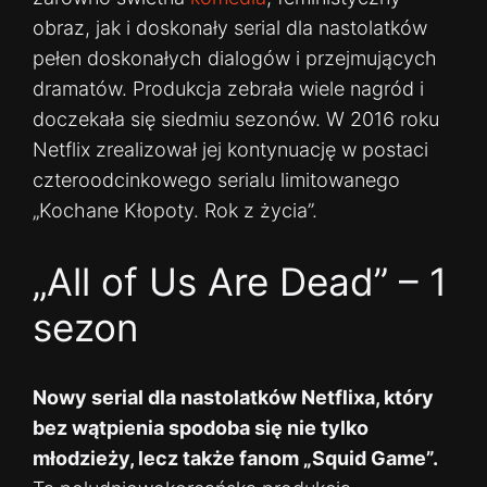
obraz, jak i doskonały serial dla nastolatków
pełen doskonałych dialogów i przejmujących
dramatów. Produkcja zebrała wiele nagród i
doczekała się siedmiu sezonów. W 2016 roku
Netflix zrealizował jej kontynuację w postaci
czteroodcinkowego serialu limitowanego
„Kochane Kłopoty. Rok z życia”.
„All of Us Are Dead” – 1
sezon
Nowy serial dla nastolatków Netflixa, który
bez wątpienia spodoba się nie tylko
młodzieży, lecz także fanom „Squid Game”.