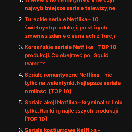
najwybitniejsze seriale telewizyjne
Tureckie seriale Netflixa – 10
świetnych produkcji, po których
zmienisz zdanie o serialach z Turcji
Koreańskie seriale Netflixa – TOP 10
produkcji. Co obejrzeć po „Squid
Game”?
Seriale romantyczne Netflixa – nie
tylko na walentynki. Najlepsze seriale
o miłości [TOP 10]
Seriale akcji Netflixa – kryminalne i nie
tylko. Ranking najlepszych produkcji
[TOP 10]
Seriale kostiumowe Netflixa –