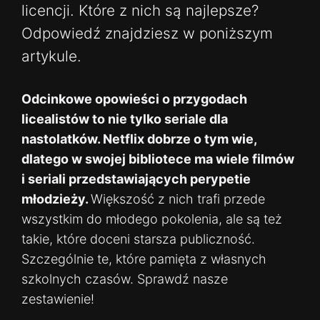
licencji. Które z nich są najlepsze?
Odpowiedź znajdziesz w poniższym
artykule.
Odcinkowe opowieści o przygodach
licealistów to nie tylko seriale dla
nastolatków. Netflix dobrze o tym wie,
dlatego w swojej bibliotece ma wiele filmów
i seriali przedstawiających perypetie
młodzieży.
Większość z nich trafi przede
wszystkim do młodego pokolenia, ale są też
takie, które doceni starsza publiczność.
Szczególnie te, które pamięta z własnych
szkolnych czasów. Sprawdź nasze
zestawienie!