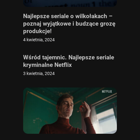
Najlepsze seriale o wilkołakach –
poznaj wyjątkowe i budzące grozę
produkcje!
4 kwietnia, 2024
Wśród tajemnic. Najlepsze seriale
kryminalne Netflix
3 kwietnia, 2024