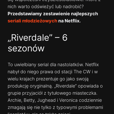
nich warto odświeżyć lub nadrobić?
Przedstawiamy zestawienie najlepszych
seriali młodzieżowych
na Netflix.
„Riverdale” – 6
sezonów
To uwielbiany serial dla nastolatków. Netflix
nabył do niego prawa od stacji The CW i w
wielu krajach prezentuje go jako swoją
produkcję oryginalną. „Riverdale” opowiada o
grupie przyjaciół z tytułowego miasteczka.
Archie, Betty, Jughead i Veronica codziennie
zmagają się nie tylko z typowymi problemami