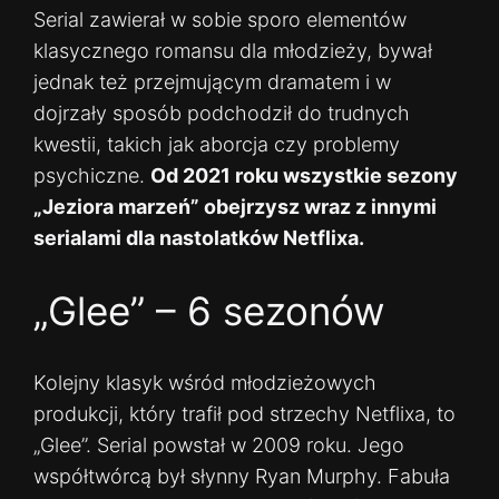
Serial zawierał w sobie sporo elementów
klasycznego romansu dla młodzieży, bywał
jednak też przejmującym dramatem i w
dojrzały sposób podchodził do trudnych
kwestii, takich jak aborcja czy problemy
psychiczne.
Od 2021 roku wszystkie sezony
„Jeziora marzeń” obejrzysz wraz z innymi
serialami dla nastolatków Netflixa.
„Glee” – 6 sezonów
Kolejny klasyk wśród młodzieżowych
produkcji, który trafił pod strzechy Netflixa, to
„Glee”. Serial powstał w 2009 roku. Jego
współtwórcą był słynny Ryan Murphy. Fabuła