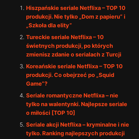
Hiszpańskie seriale Netflixa – TOP 10
produkcji. Nie tylko „Dom z papieru” i
„Szkoła dla elity”
Tureckie seriale Netflixa – 10
świetnych produkcji, po których
zmienisz zdanie o serialach z Turcji
Koreańskie seriale Netflixa – TOP 10
produkcji. Co obejrzeć po „Squid
Game”?
Seriale romantyczne Netflixa – nie
tylko na walentynki. Najlepsze seriale
o miłości [TOP 10]
Seriale akcji Netflixa – kryminalne i nie
tylko. Ranking najlepszych produkcji