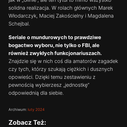
solidna realizacja. W rolach głównych Marek
Włodarczyk, Maciej Zakościelny i Magdalena
Schejbal.
Seriale o mundurowych to prawdziwe
bogactwo wyboru, nie tylko o FBI, ale
również zwykłych funkcjonariuszach.
Znajdzie się w nich coś dla amatorów zagadek
czy tych, którzy szukają ciężkich i dusznych
opowieści. Dzięki temu zestawieniu z
pewnością wybierzesz „jednostkę”
odpowiednią dla siebie.
Archiwum:
luty 2024
Zobacz Też: