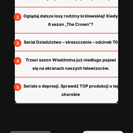
Oglądaj dalsze losy rodziny królewskiej! Kiedy
6 sezon „The Crown”?
Serial Dziedzictwo – streszczenie – odcinek 70
Trzeci sezon Wiedźmina już niedługo pojawi
się na ekranach naszych telewizorów.
Seriale o depresji. Sprawdź TOP produkcji o tej
chorobie