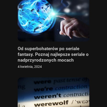
Od superbohaterów po seriale
fantasy. Poznaj najlepsze seriale o
nadprzyrodzonych mocach
4 kwietnia, 2024