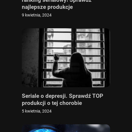
najlepsze produkcje
9 kwietnia, 2024
Seriale o depresji. Sprawdź TOP
produkcji o tej chorobie
5 kwietnia, 2024