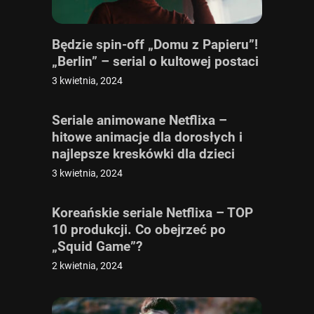
Będzie spin-off „Domu z Papieru”!
„Berlin” – serial o kultowej postaci
3 kwietnia, 2024
Seriale animowane Netflixa –
hitowe animacje dla dorosłych i
najlepsze kreskówki dla dzieci
3 kwietnia, 2024
Koreańskie seriale Netflixa – TOP
10 produkcji. Co obejrzeć po
„Squid Game”?
2 kwietnia, 2024