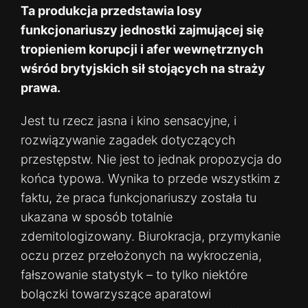
Ta produkcja przedstawia losy
funkcjonariuszy jednostki zajmującej się
tropieniem korupcji i afer wewnętrznych
wśród brytyjskich sił stojących na straży
prawa.
Jest tu rzecz jasna i kino sensacyjne, i
rozwiązywanie zagadek dotyczących
przestępstw. Nie jest to jednak propozycja do
końca typowa. Wynika to przede wszystkim z
faktu, że praca funkcjonariuszy została tu
ukazana w sposób totalnie
zdemitologizowany. Biurokracja, przymykanie
oczu przez przełożonych na wykroczenia,
fałszowanie statystyk – to tylko niektóre
bolączki towarzyszące aparatowi