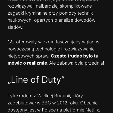
rozwiązywali najbardziej skomplikowane
zagadki kryminalne przy pomocy technik
naukowych, opartych o analizę dowodów i
śladów.
CSI oferowały widzom fascynujący wgląd w
nowoczesną technologię i rozwiązywanie
nietypowych spraw.
Często trudno było tu
mówić o realizmie.
Ale zabawa była przednia!
„Line of Duty”
Tytuł rodem z Wielkiej Brytanii, który
zadebiutował w BBC w 2012 roku. Obecnie
dostępny jest w Polsce na platformie Netflix.