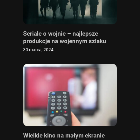
Seriale o wojnie – najlepsze
produkcje na wojennym szlaku
30 marca, 2024
Wielkie kino na małym ekranie