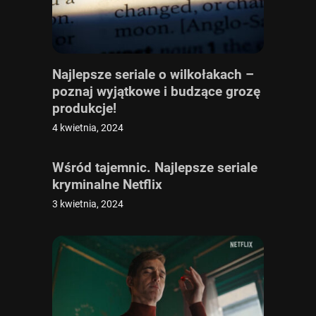
Najlepsze seriale o wilkołakach –
poznaj wyjątkowe i budzące grozę
produkcje!
4 kwietnia, 2024
Wśród tajemnic. Najlepsze seriale
kryminalne Netflix
3 kwietnia, 2024