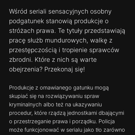
Wśród seriali sensacyjnych osobny
podgatunek stanowią produkcje o
stróżach prawa. Te tytuły przedstawiają
pracę służb mundurowych, walkę z
przestępczością i tropienie sprawców
zbrodni. Które z nich są warte
obejrzenia? Przekonaj się!
Produkcje z omawianego gatunku mogą
skupiać się na rozwiązywaniu spraw
kryminalnych albo też na ukazywaniu
procedur, które rządzą jednostkami dbającymi
o przestrzeganie prawa i porządku. Policja
może funkcjonować w serialu jako tło zarówno