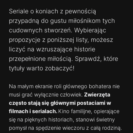
Seriale o koniach z pewnością
przypadną do gustu miłośnikom tych
cudownych stworzeń. Wybierając
propozycje z poniższej listy, możesz
liczyć na wzruszające historie
przepełnione miłością. Sprawdź, które
tytuły warto zobaczyć!
Na małym ekranie roli głównego bohatera nie
musi grać wyłącznie człowiek.
Zwierzęta
często stają się głównymi postaciami w
filmach i serialach.
Kino familijne, opierające
się na pięknych historiach, stanowi świetny
pomysł na spędzenie wieczoru z całą rodziną.