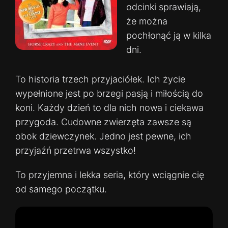
odcinki sprawiają,
że można
pochłonąć ją w kilka
dni.
To historia trzech przyjaciółek. Ich życie
wypełnione jest po brzegi pasją i miłością do
koni. Każdy dzień to dla nich nowa i ciekawa
przygoda. Cudowne zwierzęta zawsze są
obok dziewczynek. Jedno jest pewne, ich
przyjaźń przetrwa wszystko!
To przyjemna i lekka seria, który wciągnie cię
od samego początku.