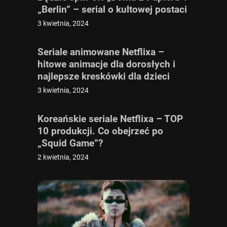
„Berlin” – serial o kultowej postaci
3 kwietnia, 2024
Seriale animowane Netflixa –
hitowe animacje dla dorosłych i
najlepsze kreskówki dla dzieci
3 kwietnia, 2024
Koreańskie seriale Netflixa – TOP
10 produkcji. Co obejrzeć po
„Squid Game”?
2 kwietnia, 2024