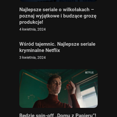
Najlepsze seriale o wilkołakach –
poznaj wyjątkowe i budzące grozę
produkcje!
4 kwietnia, 2024
Wśród tajemnic. Najlepsze seriale
kryminalne Netflix
3 kwietnia, 2024
Będzie spin-off „Domu z Papieru”!