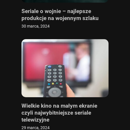
Seriale o wojnie – najlepsze
produkcje na wojennym szlaku
30 marca, 2024
Wielkie kino na małym ekranie
czyli najwybitniejsze seriale
telewizyjne
29 marca, 2024