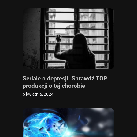
Seriale o depresji. Sprawdź TOP
produkcji o tej chorobie
5 kwietnia, 2024