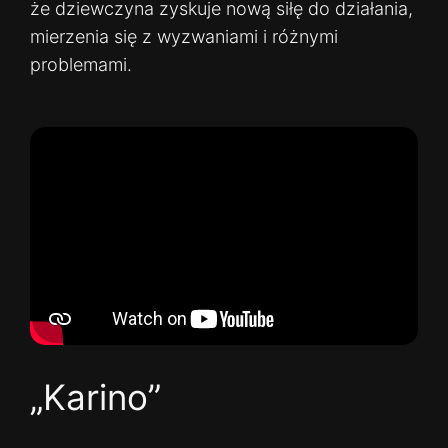
że dziewczyna zyskuje nową siłę do działania,
mierzenia się z wyzwaniami i różnymi
problemami.
„Karino”