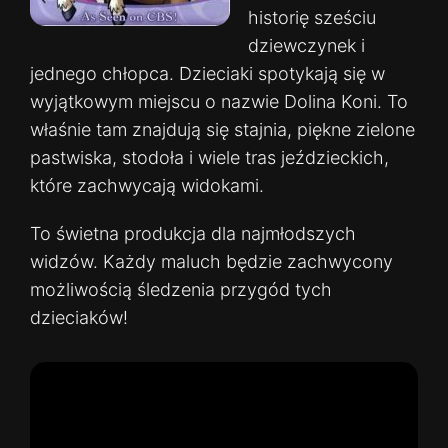
historię sześciu
dziewczynek i
jednego chłopca. Dzieciaki spotykają się w
wyjątkowym miejscu o nazwie Dolina Koni. To
właśnie tam znajdują się stajnia, piękne zielone
pastwiska, stodoła i wiele tras jeździeckich,
które zachwycają widokami.
To świetna produkcja dla najmłodszych
widzów. Każdy maluch będzie zachwycony
możliwością śledzenia przygód tych
dzieciaków!