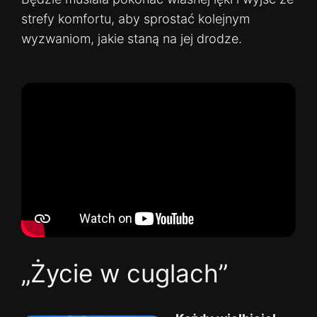
strefy komfortu, aby sprostać kolejnym
wyzwaniom, jakie staną na jej drodze.
„Życie w cuglach”