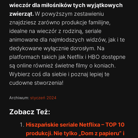
wieczór dla miłośników tych wyjątkowych
zwierząt.
W powyższym zestawieniu
znajdziesz zarówno produkcje familijne,
idealne na wieczór z rodziną, seriale
animowane dla najmłodszych widzów, jak i te
dedykowane wyłącznie dorosłym. Na
platformach takich jak Netflix i HBO dostępne
są online również świetne filmy o koniach.
Wybierz coś dla siebie i poznaj lepiej te
cudowne stworzenia!
Archiwum:
styczeń 2024
Zobacz Też:
Hiszpańskie seriale Netflixa – TOP 10
produkcji. Nie tylko „Dom z papieru” i