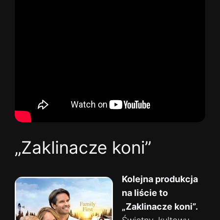
„Zaklinacze koni”
Kolejna produkcja
na liście to
„Zaklinacze koni”.