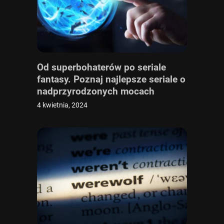
Od superbohaterów po seriale
fantasy. Poznaj najlepsze seriale o
nadprzyrodzonych mocach
4 kwietnia, 2024