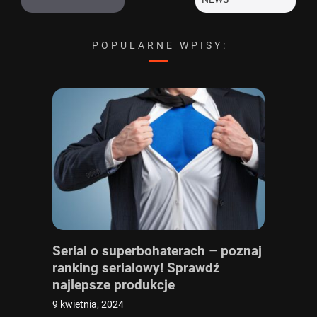
POPULARNE WPISY:
Serial o superbohaterach – poznaj
ranking serialowy! Sprawdź
najlepsze produkcje
9 kwietnia, 2024