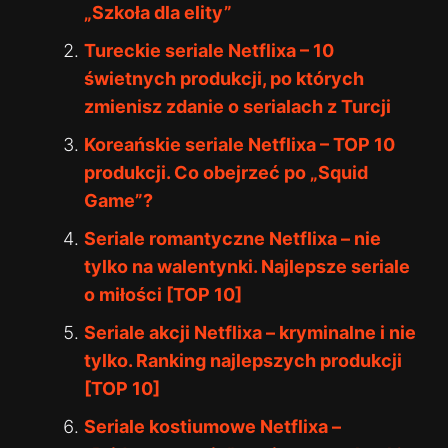
„Szkoła dla elity”
Tureckie seriale Netflixa – 10
świetnych produkcji, po których
zmienisz zdanie o serialach z Turcji
Koreańskie seriale Netflixa – TOP 10
produkcji. Co obejrzeć po „Squid
Game”?
Seriale romantyczne Netflixa – nie
tylko na walentynki. Najlepsze seriale
o miłości [TOP 10]
Seriale akcji Netflixa – kryminalne i nie
tylko. Ranking najlepszych produkcji
[TOP 10]
Seriale kostiumowe Netflixa –