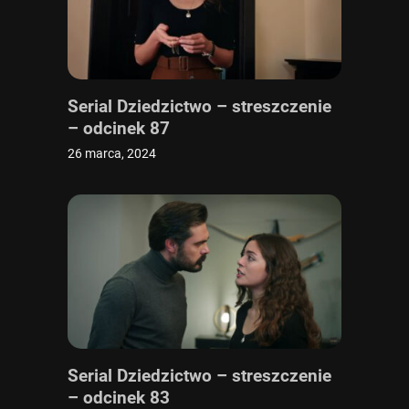
Serial Dziedzictwo – streszczenie
– odcinek 87
26 marca, 2024
Serial Dziedzictwo – streszczenie
– odcinek 83