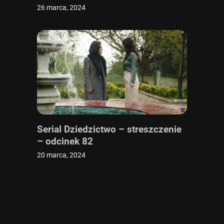
26 marca, 2024
Serial Dziedzictwo – streszczenie
– odcinek 82
20 marca, 2024