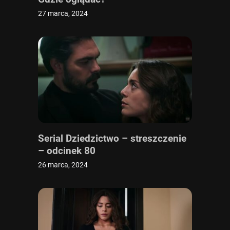
27 marca, 2024
Serial Dziedzictwo – streszczenie
– odcinek 80
26 marca, 2024