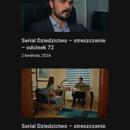
Serial Dziedzictwo – streszczenie
– odcinek 72
2 kwietnia, 2024
Serial Dziedzictwo – streszczenie