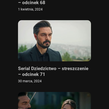
– odcinek 68
1 kwietnia, 2024
Serial Dziedzictwo – streszczenie
– odcinek 71
30 marca, 2024