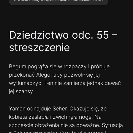
Dziedzictwo odc. 55 –
streszczenie
Begum pogrąża się w rozpaczy i próbuje
przekonać Alego, aby pozwolił się jej
wytłumaczyć. Ten nie zamierza jednak dawać
jej szansy.
Yaman odnajduje Seher. Okazuje się, że
kobieta zasłabła i zwichnęła nogę. Na
szczęście obrażenia nie są poważne. Sytuacja