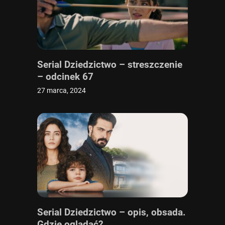
Serial Dziedzictwo – streszczenie
– odcinek 67
27 marca, 2024
Serial Dziedzictwo – opis, obsada.
Gdzie oglądać?