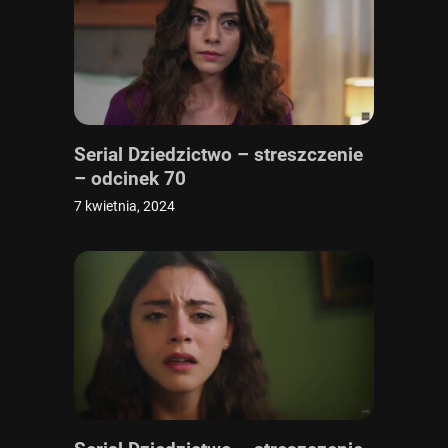
Serial Dziedzictwo – streszczenie
– odcinek 70
7 kwietnia, 2024