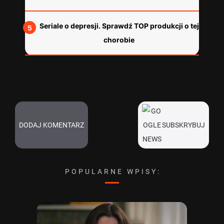
Seriale o depresji. Sprawdź TOP produkcji o tej
chorobie
DODAJ KOMENTARZ
SUBSKRYBUJ
POPULARNE WPISY: