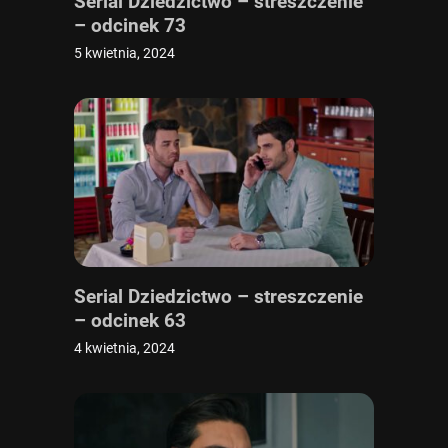
Serial Dziedzictwo – streszczenie
– odcinek 73
5 kwietnia, 2024
Serial Dziedzictwo – streszczenie
– odcinek 63
4 kwietnia, 2024