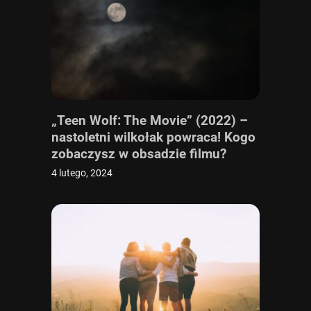
„Teen Wolf: The Movie” (2022) –
nastoletni wilkołak powraca! Kogo
zobaczysz w obsadzie filmu?
4 lutego, 2024