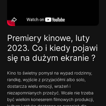
Premiery kinowe, luty
2023. Co i kiedy pojawi
się na dużym ekranie ?
Kino to świetny pomysł na wypad rodzinny,
randkę, wyjście z przyjaciółmi albo solo,
dostarcza wielu emocji, wrażeń i
niezapomnianych przeżyć. Wcale nie trzeba
być wielkim koneserem filmowych produkcji,