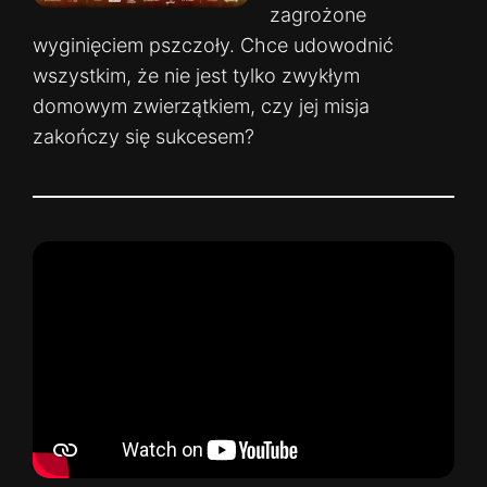
zagrożone
wyginięciem pszczoły. Chce udowodnić
wszystkim, że nie jest tylko zwykłym
domowym zwierzątkiem, czy jej misja
zakończy się sukcesem?