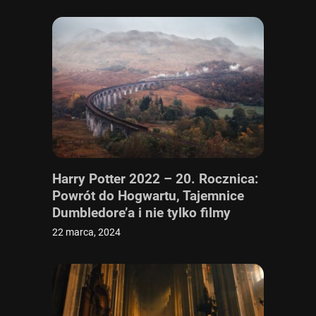
Harry Potter 2022 – 20. Rocznica:
Powrót do Hogwartu, Tajemnice
Dumbledore’a i nie tylko filmy
22 marca, 2024