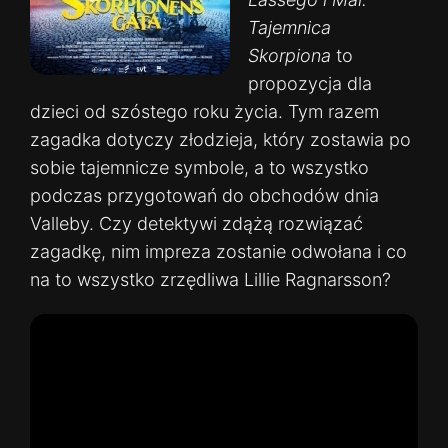
Tajemnica
Skorpiona
to
propozycja dla
dzieci od szóstego roku życia. Tym razem
zagadka dotyczy złodzieja, który zostawia po
sobie tajemnicze symbole, a to wszystko
podczas przygotowań do obchodów dnia
Valleby. Czy detektywi zdążą rozwiązać
zagadkę, nim impreza zostanie odwołana i co
na to wszystko zrzędliwa Lillie Ragnarsson?