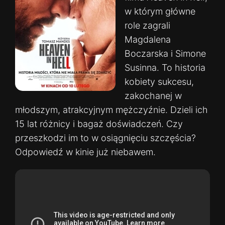
w którym główne
role zagrali
Magdalena
Boczarska i Simone
Susinna. To historia
kobiety sukcesu,
zakochanej w
młodszym, atrakcyjnym mężczyźnie. Dzieli ich
15 lat różnicy i bagaż doświadczeń. Czy
przeszkodzi im to w osiągnięciu szczęścia?
Odpowiedź w kinie już niebawem.