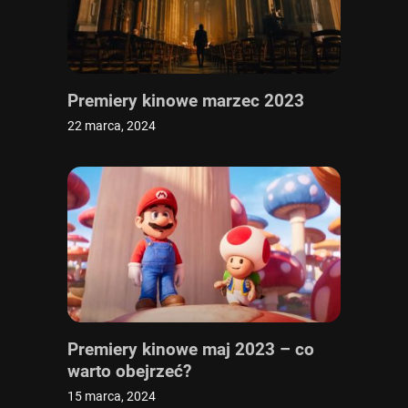
Premiery kinowe marzec 2023
22 marca, 2024
Premiery kinowe maj 2023 – co
warto obejrzeć?
15 marca, 2024