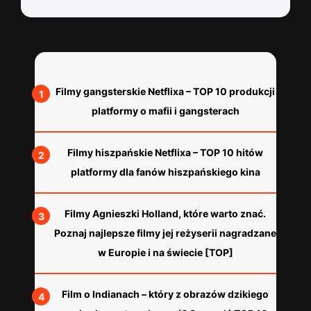
Polecane wpisy:
Filmy gangsterskie Netflixa – TOP 10 produkcji
platformy o mafii i gangsterach
Filmy hiszpańskie Netflixa – TOP 10 hitów
platformy dla fanów hiszpańskiego kina
Filmy Agnieszki Holland, które warto znać.
Poznaj najlepsze filmy jej reżyserii nagradzane
w Europie i na świecie [TOP]
Film o Indianach – który z obrazów dzikiego