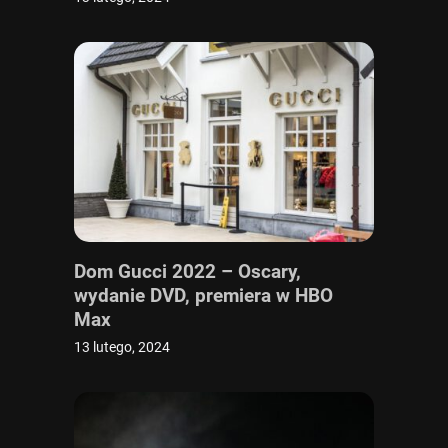
Dom Gucci 2022 – Oscary,
wydanie DVD, premiera w HBO
Max
13 lutego, 2024