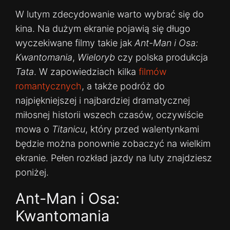
W lutym zdecydowanie warto wybrać się do
kina. Na dużym ekranie pojawią się długo
wyczekiwane filmy takie jak
Ant-Man i Osa:
Kwantomania
,
Wieloryb
czy polska produkcja
Tata
. W zapowiedziach kilka
filmów
romantycznych
, a także podróż do
najpiękniejszej i najbardziej dramatycznej
miłosnej historii wszech czasów, oczywiście
mowa o
Titanicu
, który przed walentynkami
będzie można ponownie zobaczyć na wielkim
ekranie. Pełen rozkład jazdy na luty znajdziesz
poniżej.
Ant-Man i Osa:
Kwantomania