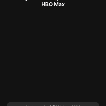
HBO Max