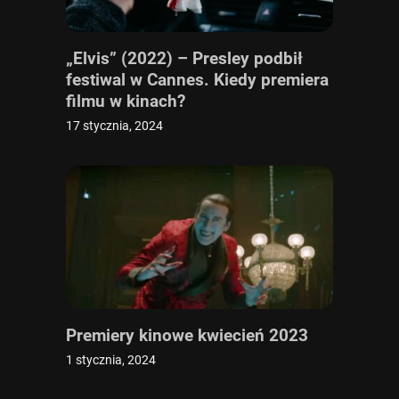
„Elvis” (2022) – Presley podbił
festiwal w Cannes. Kiedy premiera
filmu w kinach?
17 stycznia, 2024
Premiery kinowe kwiecień 2023
1 stycznia, 2024