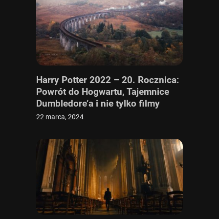
Harry Potter 2022 – 20. Rocznica:
Powrót do Hogwartu, Tajemnice
Dumbledore’a i nie tylko filmy
22 marca, 2024