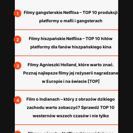
Filmy gangsterskie Netflixa – TOP 10 produkcji
platformy o mafii i gangsterach
Filmy hiszpańskie Netflixa – TOP 10 hitów
platformy dla fanów hiszpańskiego kina
Filmy Agnieszki Holland, które warto znać.
Poznaj najlepsze filmy jej reżyserii nagradzane
w Europie i na świecie [TOP]
Film o Indianach – który z obrazów dzikiego
zachodu warto zobaczyć? Sprawdź TOP 10
westernów wszech czasów i nie tylko