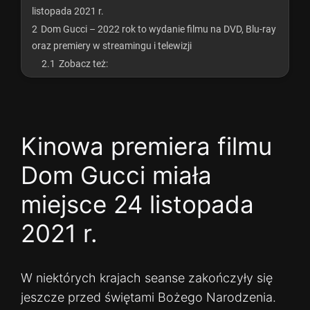
listopada 2021 r.
2
Dom Gucci – 2022 rok to wydanie filmu na DVD, Blu-ray
oraz premiery w streamingu i telewizji
2.1
Zobacz też:
Kinowa premiera filmu
Dom Gucci miała
miejsce 24 listopada
2021 r.
W niektórych krajach seanse zakończyły się
jeszcze przed świętami Bożego Narodzenia.