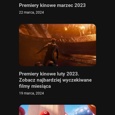
Premiery kinowe marzec 2023
22 marca, 2024
Premiery kinowe luty 2023.
Zobacz najbardziej wyczekiwane
filmy miesiąca
19 marca, 2024