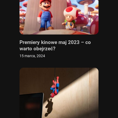
Premiery kinowe maj 2023 – co
warto obejrzeć?
15 marca, 2024