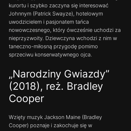
kurortu i szybko zaczyna się interesować
Johnnym (Patrick Swayze), hotelowym
uwodzicielem i pasjonatem tańca
nowowczesnego, który ówcześnie uchodzi za
nieprzyzwoity. Dziewczyna wchodzi z nim w
taneczno-miłosną przygodę pomimo
sprzeciwu konserwatywnego ojca.
„Narodziny Gwiazdy”
(2018), reż. Bradley
Cooper
Wzięty muzyk Jackson Maine (Bradley
Cooper) poznaje i zakochuje się w