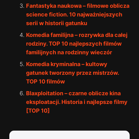
Fantastyka naukowa – filmowe oblicza
science fiction. 10 najważniejszych
serii w historii gatunku
Komedia familijna – rozrywka dla całej
rodziny. TOP 10 najlepszych filmów
familijnych na rodzinny wieczór
Komedia kryminalna – kultowy
gatunek tworzony przez mistrzów.
TOP 10 filmów
Blaxploitation – czarne oblicze kina
eksploatacji. Historia i najlepsze filmy
[TOP 10]