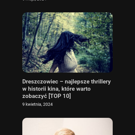
Dreszczowiec – najlepsze thrillery
w historii kina, które warto
zobaczyć [TOP 10]
9 kwietnia, 2024