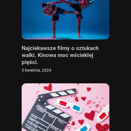
Najciekawsze filmy o sztukach
walki. Kinowa moc wściekłej
pięści.
3 kwietnia, 2024