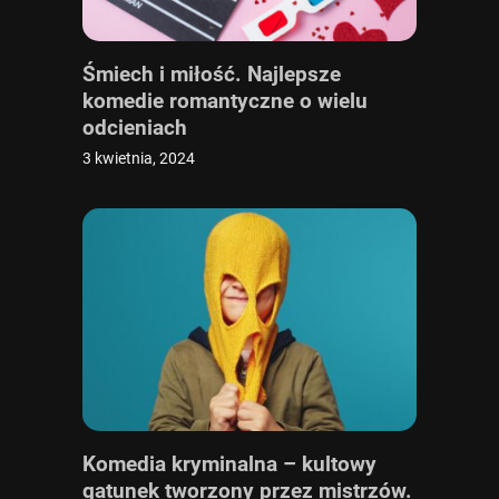
Śmiech i miłość. Najlepsze
komedie romantyczne o wielu
odcieniach
3 kwietnia, 2024
Komedia kryminalna – kultowy
gatunek tworzony przez mistrzów.