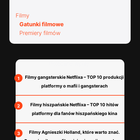
Kategorie:
Filmy
Gatunki filmowe
Premiery filmów
Polecane wpisy:
Filmy gangsterskie Netflixa – TOP 10 produkcji
platformy o mafii i gangsterach
Filmy hiszpańskie Netflixa – TOP 10 hitów
platformy dla fanów hiszpańskiego kina
Filmy Agnieszki Holland, które warto znać.