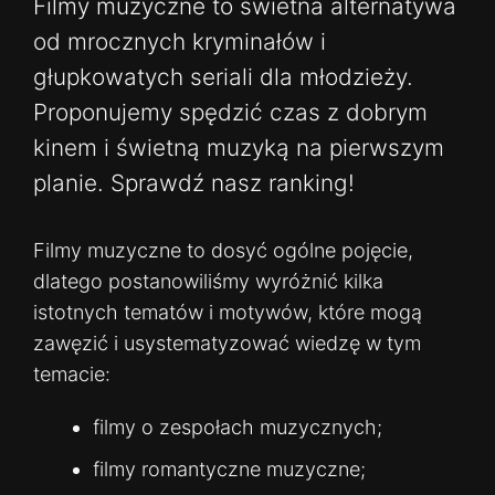
Filmy muzyczne to świetna alternatywa
od mrocznych kryminałów i
głupkowatych seriali dla młodzieży.
Proponujemy spędzić czas z dobrym
kinem i świetną muzyką na pierwszym
planie. Sprawdź nasz ranking!
Filmy muzyczne to dosyć ogólne pojęcie,
dlatego postanowiliśmy wyróżnić kilka
istotnych tematów i motywów, które mogą
zawęzić i usystematyzować wiedzę w tym
temacie:
filmy o zespołach muzycznych;
filmy romantyczne muzyczne;