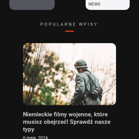
POPULARNE WPISY:
Niemieckie filmy wojenne, które
musisz obejrzeć! Sprawdź nasze
typy
6 maja, 2024