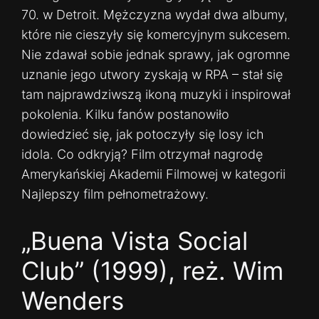
70. w Detroit. Mężczyzna wydał dwa albumy,
które nie cieszyły się komercyjnym sukcesem.
Nie zdawał sobie jednak sprawy, jak ogromne
uznanie jego utwory zyskają w RPA – stał się
tam najprawdziwszą ikoną muzyki i inspirował
pokolenia. Kilku fanów postanowiło
dowiedzieć się, jak potoczyły się losy ich
idola. Co odkryją? Film otrzymał nagrodę
Amerykańskiej Akademii Filmowej w kategorii
Najlepszy film pełnometrażowy.
„Buena Vista Social
Club” (1999), reż. Wim
Wenders