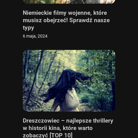
Niemieckie filmy wojenne, które
musisz obejrzeć! Sprawdź nasze
typy
6 maja, 2024
Dreszczowiec – najlepsze thrillery
w historii kina, które warto
zobaczyć [TOP 10]