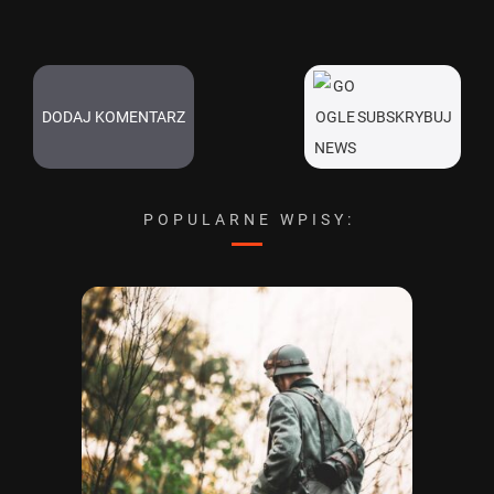
DODAJ KOMENTARZ
SUBSKRYBUJ
POPULARNE WPISY: