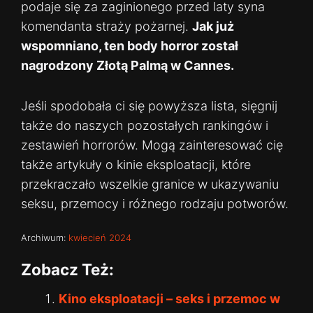
podaje się za zaginionego przed laty syna
komendanta straży pożarnej.
Jak już
wspomniano, ten body horror został
nagrodzony Złotą Palmą w Cannes.
Jeśli spodobała ci się powyższa lista, sięgnij
także do naszych pozostałych rankingów i
zestawień horrorów. Mogą zainteresować cię
także artykuły o kinie eksploatacji, które
przekraczało wszelkie granice w ukazywaniu
seksu, przemocy i różnego rodzaju potworów.
Archiwum:
kwiecień 2024
Zobacz Też:
Kino eksploatacji – seks i przemoc w