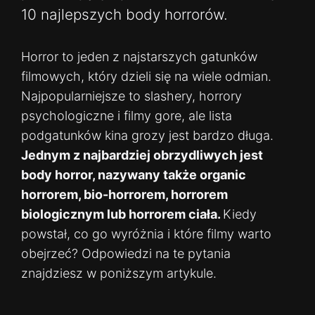
10 najlepszych body horrorów.
Horror to jeden z najstarszych gatunków
filmowych, który dzieli się na wiele odmian.
Najpopularniejsze to slashery, horrory
psychologiczne i filmy gore, ale lista
podgatunków kina grozy jest bardzo długa.
Jednym z najbardziej obrzydliwych jest
body horror, nazywany także organic
horrorem, bio-horrorem, horrorem
biologicznym lub horrorem ciała.
Kiedy
powstał, co go wyróżnia i które filmy warto
obejrzeć? Odpowiedzi na te pytania
znajdziesz w poniższym artykule.