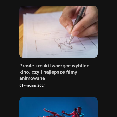
Proste kreski tworzące wybitne
kino, czyli najlepsze filmy
animowane
6 kwietnia, 2024