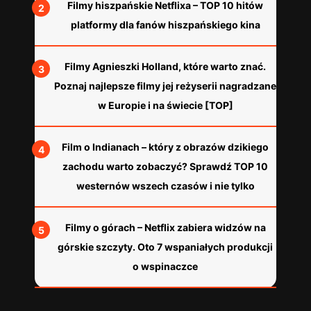
Filmy hiszpańskie Netflixa – TOP 10 hitów
platformy dla fanów hiszpańskiego kina
Filmy Agnieszki Holland, które warto znać.
Poznaj najlepsze filmy jej reżyserii nagradzane
w Europie i na świecie [TOP]
Film o Indianach – który z obrazów dzikiego
zachodu warto zobaczyć? Sprawdź TOP 10
westernów wszech czasów i nie tylko
Filmy o górach – Netflix zabiera widzów na
górskie szczyty. Oto 7 wspaniałych produkcji
o wspinaczce