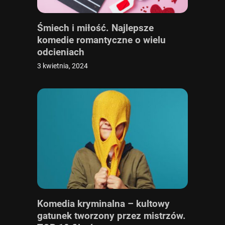
Śmiech i miłość. Najlepsze
komedie romantyczne o wielu
odcieniach
3 kwietnia, 2024
Komedia kryminalna – kultowy
gatunek tworzony przez mistrzów.