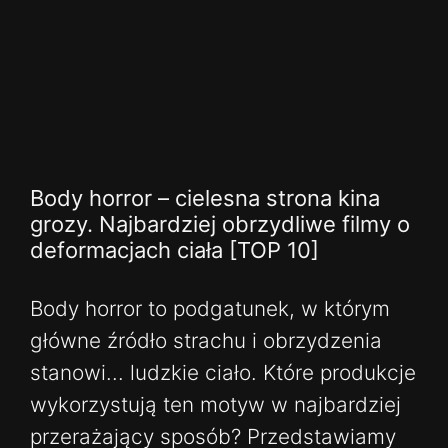
Body horror – cielesna strona kina
grozy. Najbardziej obrzydliwe filmy o
deformacjach ciała [TOP 10]
Body horror to podgatunek, w którym
główne źródło strachu i obrzydzenia
stanowi... ludzkie ciało. Które produkcje
wykorzystują ten motyw w najbardziej
przerażający sposób? Przedstawiamy