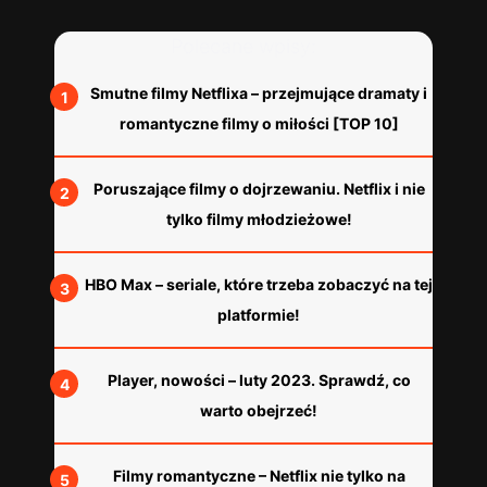
Polecane wpisy:
Smutne filmy Netflixa – przejmujące dramaty i
romantyczne filmy o miłości [TOP 10]
Poruszające filmy o dojrzewaniu. Netflix i nie
tylko filmy młodzieżowe!
HBO Max – seriale, które trzeba zobaczyć na tej
platformie!
Player, nowości – luty 2023. Sprawdź, co
warto obejrzeć!
Filmy romantyczne – Netflix nie tylko na