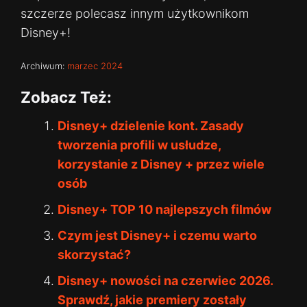
szczerze polecasz innym użytkownikom
Disney+!
Archiwum:
marzec 2024
Zobacz Też:
Disney+ dzielenie kont. Zasady
tworzenia profili w usłudze,
korzystanie z Disney + przez wiele
osób
Disney+ TOP 10 najlepszych filmów
Czym jest Disney+ i czemu warto
skorzystać?
Disney+ nowości na czerwiec 2026.
Sprawdź, jakie premiery zostały