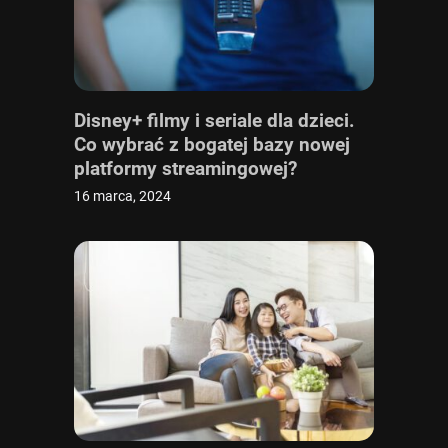
Disney+ filmy i seriale dla dzieci.
Co wybrać z bogatej bazy nowej
platformy streamingowej?
16 marca, 2024