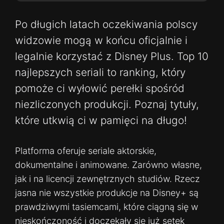
Po długich latach oczekiwania polscy
widzowie mogą w końcu oficjalnie i
legalnie korzystać z Disney Plus. Top 10
najlepszych seriali to ranking, który
pomoże ci wyłowić perełki spośród
niezliczonych produkcji. Poznaj tytuły,
które utkwią ci w pamięci na długo!
Platforma oferuje seriale aktorskie,
dokumentalne i animowane. Zarówno własne,
jak i na licencji zewnętrznych studiów. Rzecz
jasna nie wszystkie produkcje na Disney+ są
prawdziwymi tasiemcami, które ciągną się w
nieskończoność i doczekały się już setek