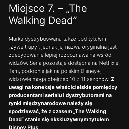
Miejsce 7. – „The
Walking Dead”
Marka dystrybuowana także pod tytułem
„Żywe trupy”, jednak jej nazwa oryginalna jest
zdecydowanie lepiej rozpoznawalna wśród
widzów. Seria pozostaje dostępna na Netflixie.
Tam, podobnie jak na polskim Disney+,
widzowie mogą obejrzeć 10 z 11 sezonów.
Z
uwagi na koneksje właścicielskie pomiędzy
producentami serialu i dystrybutorami na
rynki międzynarodowe należy się
spodziewać, że z czasem „The Walking
Dead” stanie się ekskluzywnym tytułem
Disney Plus
.