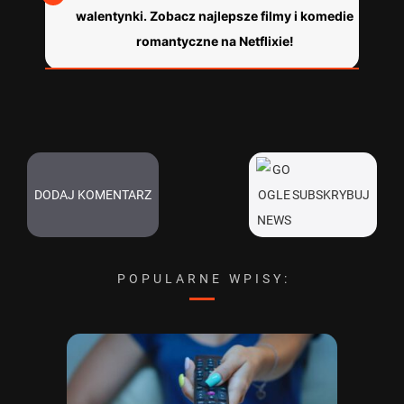
walentynki. Zobacz najlepsze filmy i komedie
romantyczne na Netflixie!
DODAJ KOMENTARZ
SUBSKRYBUJ
POPULARNE WPISY: