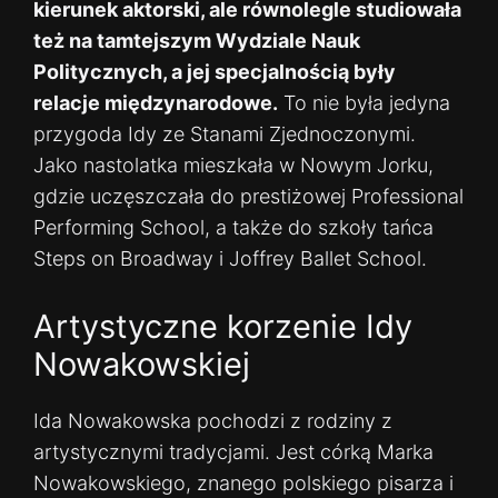
kierunek aktorski, ale równolegle studiowała
też na tamtejszym Wydziale Nauk
Politycznych, a jej specjalnością były
relacje międzynarodowe.
To nie była jedyna
przygoda Idy ze Stanami Zjednoczonymi.
Jako nastolatka mieszkała w Nowym Jorku,
gdzie uczęszczała do prestiżowej Professional
Performing School, a także do szkoły tańca
Steps on Broadway i Joffrey Ballet School.
Artystyczne korzenie Idy
Nowakowskiej
Ida Nowakowska pochodzi z rodziny z
artystycznymi tradycjami. Jest córką Marka
Nowakowskiego, znanego polskiego pisarza i