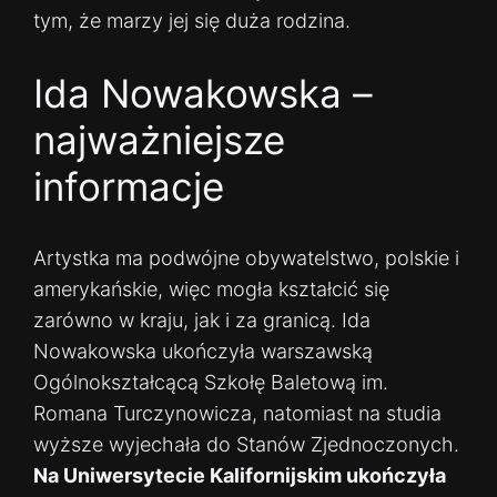
tym, że marzy jej się duża rodzina.
Ida Nowakowska –
najważniejsze
informacje
Artystka ma podwójne obywatelstwo, polskie i
amerykańskie, więc mogła kształcić się
zarówno w kraju, jak i za granicą. Ida
Nowakowska ukończyła warszawską
Ogólnokształcącą Szkołę Baletową im.
Romana Turczynowicza, natomiast na studia
wyższe wyjechała do Stanów Zjednoczonych.
Na Uniwersytecie Kalifornijskim ukończyła