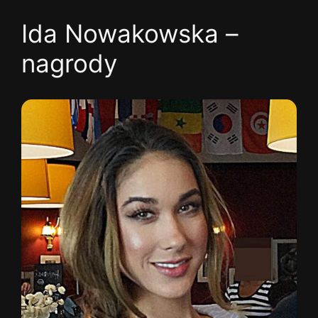
Ida Nowakowska –
nagrody