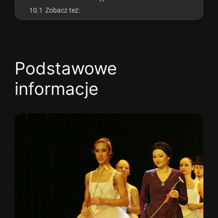
10.1
Zobacz też:
Podstawowe
informacje