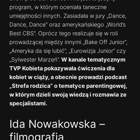
program, w którym oceniała taneczne
umiejętności innych. Zasiadała w jury „Dance,
Dance, Dance” oraz amerykańskiego „World’s
Best CBS”. Oprócz tego realizuje się w roli
prowadzącej między innymi „Bake Off Junior”,
„Ameryka da się lubić”, „Eurowizja Junior” czy
„Sylwester Marzeń”.
W kanale tematycznym
TVP Kobieta pokazywała ćwiczenia dla
kobiet w ciąży, a obecnie prowadzi podcast
„Strefa rodzica” o tematyce parentingowej,
w którym dzieli swoją wiedzą i rozmawia ze
specjalistami.
Ida Nowakowska –
filmografia