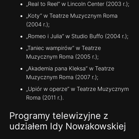
„Real to Reel” w Lincoln Center (2003 r.);
„Koty” w Teatrze Muzycznym Roma
(2004 r.);
„Romeo i Julia” w Studio Buffo (2004 r.);
„Taniec wampirów” w Teatrze
Muzycznym Roma (2005 r.);
„Akademia pana Kleksa” w Teatrze
Muzycznym Roma (2007 r.);
„Upiór w operze” w Teatrze Muzycznym
Roma (2011 r.).
Programy telewizyjne z
udziałem Idy Nowakowskiej