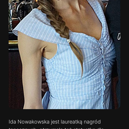
Ida Nowakowska jest laureatką nagród