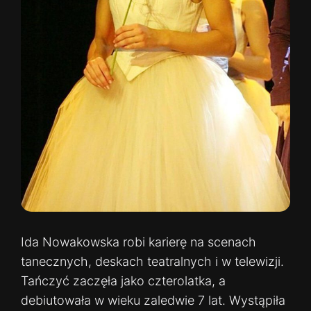
Ida Nowakowska robi karierę na scenach
tanecznych, deskach teatralnych i w telewizji.
Tańczyć zaczęła jako czterolatka, a
debiutowała w wieku zaledwie 7 lat. Wystąpiła