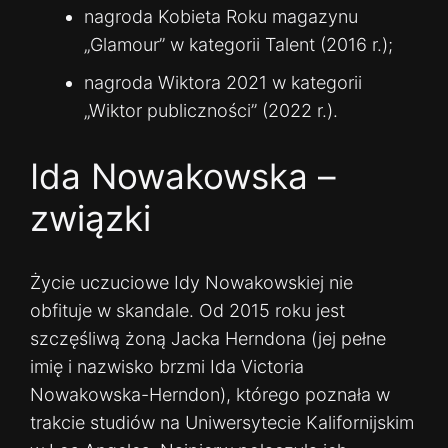
nagroda Kobieta Roku magazynu
„Glamour” w kategorii Talent (2016 r.);
nagroda Wiktora 2021 w kategorii
„Wiktor publiczności” (2022 r.).
Ida Nowakowska –
związki
Życie uczuciowe Idy Nowakowskiej nie
obfituje w skandale. Od 2015 roku jest
szczęśliwą żoną Jacka Herndona (jej pełne
imię i nazwisko brzmi Ida Victoria
Nowakowska-Herndon), którego poznała w
trakcie studiów na Uniwersytecie Kalifornijskim