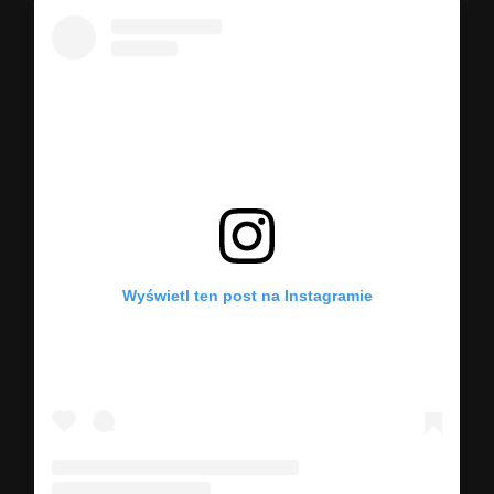
Wyświetl ten post na Instagramie