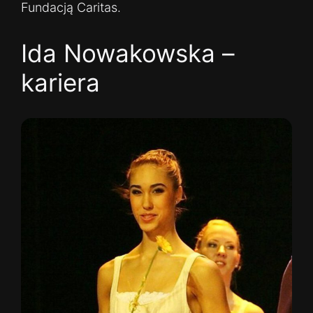
Fundacją Caritas.
Ida Nowakowska –
kariera