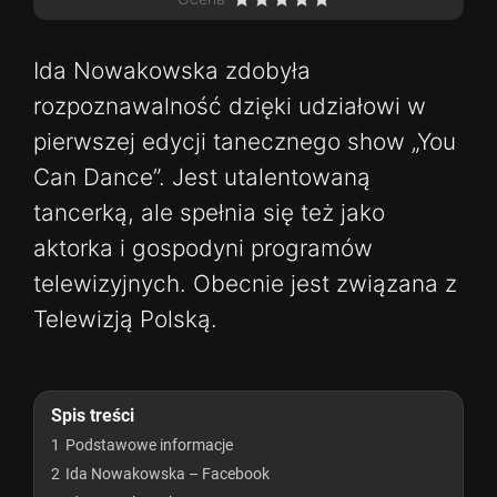
Ida Nowakowska zdobyła
rozpoznawalność dzięki udziałowi w
pierwszej edycji tanecznego show „You
Can Dance”. Jest utalentowaną
tancerką, ale spełnia się też jako
aktorka i gospodyni programów
telewizyjnych. Obecnie jest związana z
Telewizją Polską.
Spis treści
1
Podstawowe informacje
2
Ida Nowakowska – Facebook