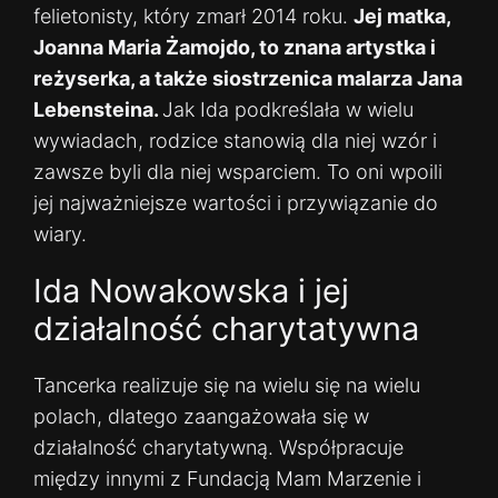
felietonisty, który zmarł 2014 roku.
Jej matka,
Joanna Maria Żamojdo, to znana artystka i
reżyserka, a także siostrzenica malarza Jana
Lebensteina.
Jak Ida podkreślała w wielu
wywiadach, rodzice stanowią dla niej wzór i
zawsze byli dla niej wsparciem. To oni wpoili
jej najważniejsze wartości i przywiązanie do
wiary.
Ida Nowakowska i jej
działalność charytatywna
Tancerka realizuje się na wielu się na wielu
polach, dlatego zaangażowała się w
działalność charytatywną. Współpracuje
między innymi z Fundacją Mam Marzenie i