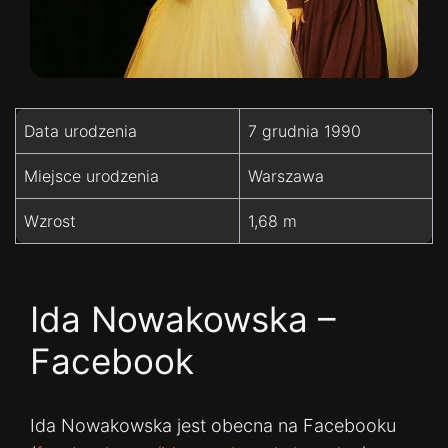
Data urodzenia
7 grudnia 1990
Miejsce urodzenia
Warszawa
Wzrost
1,68 m
Ida Nowakowska –
Facebook
Ida Nowakowska jest obecna na Facebooku