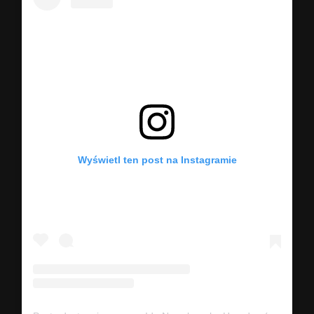
Wyświetl ten post na Instagramie