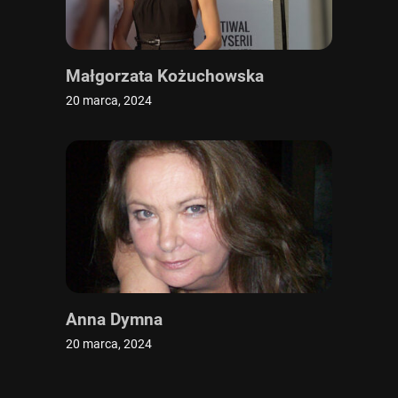
Małgorzata Kożuchowska
20 marca, 2024
Anna Dymna
20 marca, 2024