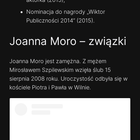
Nominacja do nagrody „Wiktor
Publiczności 2014” (2015).
Joanna Moro – związki
Joanna Moro jest zamężna. Z mężem
Mirosławem Szpilewskim wzięła ślub 15
sierpnia 2008 roku. Uroczystość odbyła się w
kościele Piotra i Pawła w Wilnie.