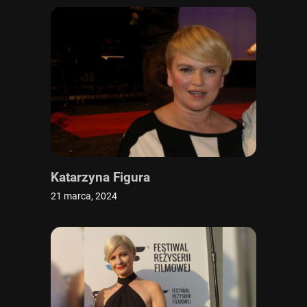
Katarzyna Figura
21 marca, 2024