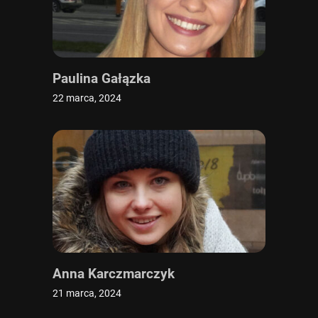
Paulina Gałązka
22 marca, 2024
Anna Karczmarczyk
21 marca, 2024