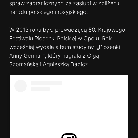
spraw zagranicznych za zasługi w zbliżeniu
narodu polskiego i rosyjskiego.
W 2013 roku była prowadzącą 50. Krajowego
Festiwalu Piosenki Polskiej w Opolu. Rok
wcześniej wydała album studyjny „Piosenki
Anny German”, który nagrała z Olgą
Szomańską i Agnieszką Babicz.