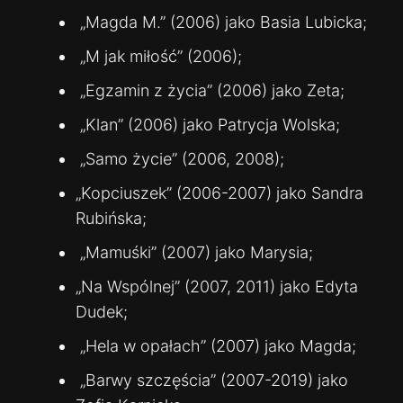
„Magda M.” (2006) jako Basia Lubicka;
„M jak miłość” (2006);
„Egzamin z życia” (2006) jako Zeta;
„Klan” (2006) jako Patrycja Wolska;
„Samo życie” (2006, 2008);
„Kopciuszek” (2006-2007) jako Sandra
Rubińska;
„Mamuśki” (2007) jako Marysia;
„Na Wspólnej” (2007, 2011) jako Edyta
Dudek;
„Hela w opałach” (2007) jako Magda;
„Barwy szczęścia” (2007-2019) jako