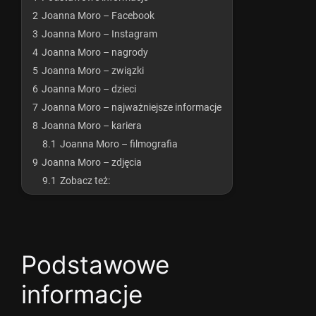
2
Joanna Moro – Facebook
3
Joanna Moro – Instagram
4
Joanna Moro – nagrody
5
Joanna Moro – związki
6
Joanna Moro – dzieci
7
Joanna Moro – najważniejsze informacje
8
Joanna Moro – kariera
8.1
Joanna Moro – filmografia
9
Joanna Moro – zdjęcia
9.1
Zobacz też:
Podstawowe
informacje