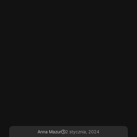
Anna Mazur
2 stycznia, 2024