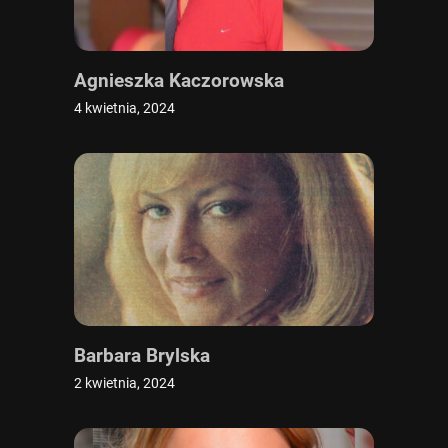
Agnieszka Kaczorowska
4 kwietnia, 2024
Barbara Brylska
2 kwietnia, 2024