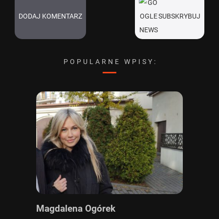
DODAJ KOMENTARZ
SUBSKRYBUJ
POPULARNE WPISY:
Magdalena Ogórek