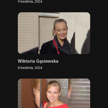
9 kwietnia, 2024
Wiktoria Gąsiewska
8 kwietnia, 2024