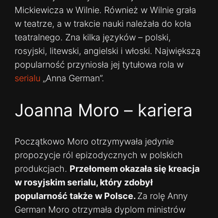
Mickiewicza w Wilnie. Również w Wilnie grała
w teatrze, a w trakcie nauki należała do koła
teatralnego. Zna kilka języków – polski,
rosyjski, litewski, angielski i włoski. Największą
popularność przyniosła jej tytułowa rola w
serialu
„Anna German”.
Joanna Moro – kariera
Początkowo Moro otrzymywała jedynie
propozycje ról epizodycznych w polskich
produkcjach.
Przełomem okazała się kreacja
w rosyjskim serialu, który zdobył
popularność także w Polsce.
Za rolę Anny
German Moro otrzymała dyplom ministrów