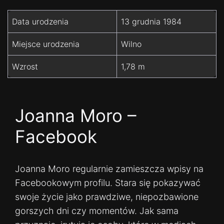
Data urodzenia
13 grudnia 1984
Miejsce urodzenia
Wilno
Wzrost
1,78 m
Joanna Moro –
Facebook
Joanna Moro regularnie zamieszcza wpisy na
Facebookowym profilu. Stara się pokazywać
swoje życie jako prawdziwe, niepozbawione
gorszych dni czy momentów. Jak sama