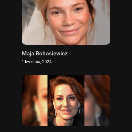
Maja Bohosiewicz
1 kwietnia, 2024