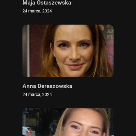
Maja Ostaszewska
24 marca, 2024
Anna Dereszowska
24 marca, 2024