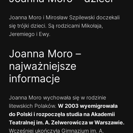
Joanna Moro i Mirosław Szpilewski doczekali
się trójki dzieci. Są rodzicami Mikołaja,
Jeremiego i Ewy.
Joanna Moro –
najważniejsze
informacje
Joanna Moro wychowała się w rodzinie
litewskich Polaków.
W 2003 wyemigrowała
do Polski i rozpoczęła studia na Akademii
Teatralnej im. A. Zelwerowicza w Warszawie.
Wcześniej ukończyła Gimnazjum im. A.