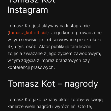
Instagram
Tomasz Kot jest aktywny na Instagramie
(
tomasz_kot.official
). Jego konto prowadzone
w tym serwisie jest obserwowane przez około
47,5 tys. osób. Aktor publikuje tam liczne
zdjęcia związane z jego życiem zawodowym,
w tym zdjęcia z imprez branżowych czy
konferencji prasowych.
Tomasz Kot – nagrody
Tomasz Kot jako uznany aktor zdobył w swojej
karierze wiele nagród i wyróżnień. Oto te,