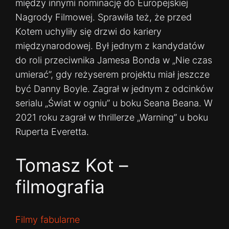
między innymi nominację do Europejskiej
Nagrody Filmowej. Sprawiła też, że przed
Kotem uchyliły się drzwi do kariery
międzynarodowej. Był jednym z kandydatów
do roli przeciwnika Jamesa Bonda w „Nie czas
umierać”, gdy reżyserem projektu miał jeszcze
być Danny Boyle. Zagrał w jednym z odcinków
serialu „Świat w ogniu” u boku Seana Beana. W
2021 roku zagrał w thrillerze „Warning” u boku
Ruperta Everetta.
Tomasz Kot –
filmografia
Filmy fabularne