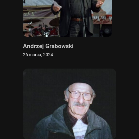
Andrzej Grabowski
26 marca, 2024