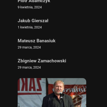
Piotr Adamczyk
9 kwietnia, 2024
Jakub Gierszał
1 kwietnia, 2024
Mateusz Banasiuk
29 marca, 2024
Zbigniew Zamachowski
29 marca, 2024