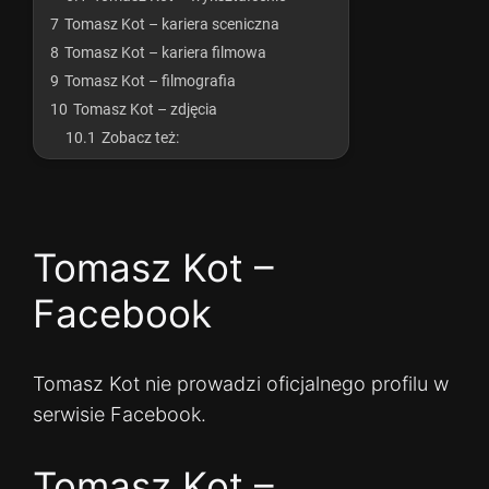
7
Tomasz Kot – kariera sceniczna
8
Tomasz Kot – kariera filmowa
9
Tomasz Kot – filmografia
10
Tomasz Kot – zdjęcia
10.1
Zobacz też:
Tomasz Kot –
Facebook
Tomasz Kot nie prowadzi oficjalnego profilu w
serwisie Facebook.
Tomasz Kot –