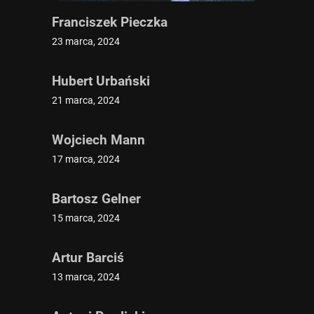
Franciszek Pieczka
23 marca, 2024
Hubert Urbański
21 marca, 2024
Wojciech Mann
17 marca, 2024
Bartosz Gelner
15 marca, 2024
Artur Barciś
13 marca, 2024