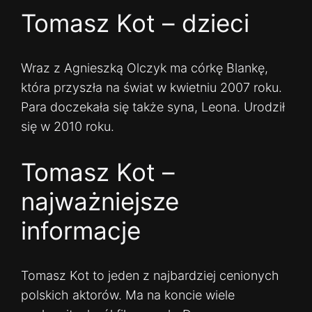
Tomasz Kot – dzieci
Wraz z Agnieszką Olczyk ma córkę Blankę,
która przyszła na świat w kwietniu 2007 roku.
Para doczekała się także syna, Leona. Urodził
się w 2010 roku.
Tomasz Kot –
najważniejsze
informacje
Tomasz Kot to jeden z najbardziej cenionych
polskich aktorów. Ma na koncie wiele