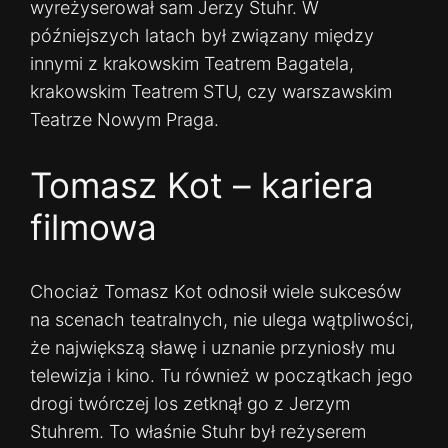
wyreżyserował sam Jerzy Stuhr. W
późniejszych latach był związany między
innymi z krakowskim Teatrem Bagatela,
krakowskim Teatrem STU, czy warszawskim
Teatrze Nowym Praga.
Tomasz Kot – kariera
filmowa
Chociaż Tomasz Kot odnosił wiele sukcesów
na scenach teatralnych, nie ulega wątpliwości,
że największą sławę i uznanie przyniosły mu
telewizja i kino. Tu również w początkach jego
drogi twórczej los zetknął go z Jerzym
Stuhrem. To właśnie Stuhr był reżyserem