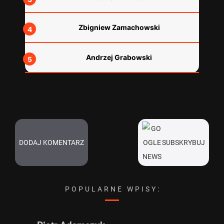
Zbigniew Zamachowski
Andrzej Grabowski
DODAJ KOMENTARZ
SUBSKRYBUJ
POPULARNE WPISY: