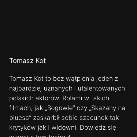
Tomasz Kot
Tomasz Kot to bez wątpienia jeden z
najbardziej uznanych i utalentowanych
polskich aktorów. Rolami w takich
filmach, jak „Bogowie” czy „Skazany na
bluesa” zaskarbił sobie szacunek tak
krytyków jak i widowni. Dowiedz się